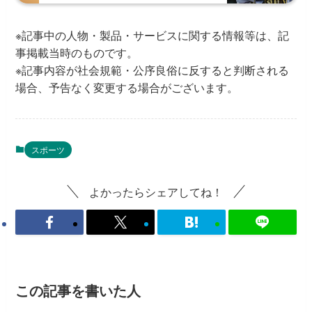
※記事中の人物・製品・サービスに関する情報等は、記
事掲載当時のものです。
※記事内容が社会規範・公序良俗に反すると判断される
場合、予告なく変更する場合がございます。
スポーツ
よかったらシェアしてね！
この記事を書いた人