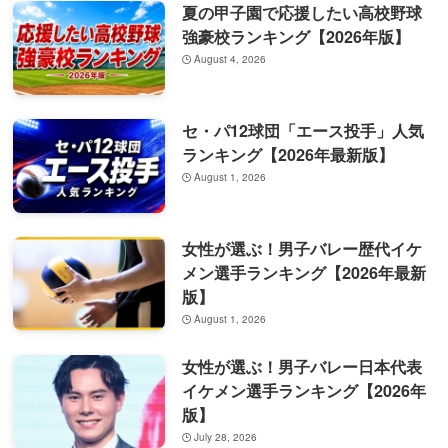
夏の甲子園で応援したい高校野球
強豪校ランキング【2026年版】
August 4, 2026
セ・パ12球団「エース投手」人気
ランキング【2026年最新版】
August 1, 2026
女性が選ぶ！男子バレー歴代イケ
メン選手ランキング【2026年最新
版】
August 1, 2026
女性が選ぶ！男子バレー日本代表
イケメン選手ランキング【2026年
版】
July 28, 2026