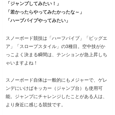
「ジャンプしてみたい！」
「若かったらやってみたかったな～」
「ハープパイプやってみたい」
スノーボード競技は「ハーフパイプ」「ビッグエ
ア」「スロープスタイル」の3種目。空中技がか
っこよく決まる瞬間は、テンションが急上昇しち
ゃいますよね！
スノーボード自体は一般的にもメジャーで、ゲレ
ンデにいけばキッカー（ジャンプ台）も使用可
能。ジャンプにチャレンジしたことがある人は、
より身近に感じる競技です。