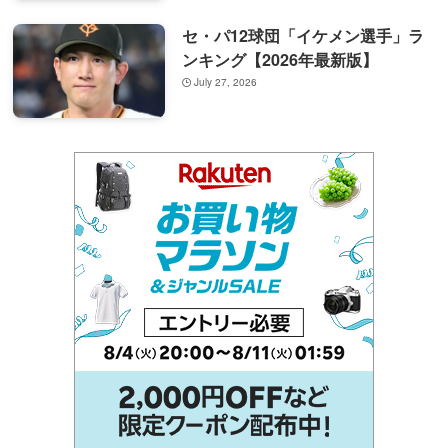
セ・パ12球団「イケメン選手」ラ
ンキング【2026年最新版】
July 27, 2026