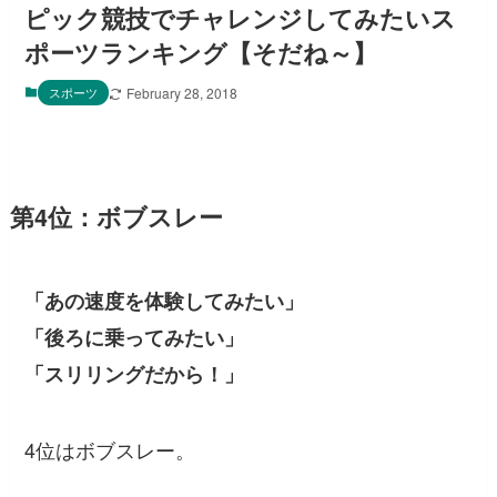
ピック競技でチャレンジしてみたいス
ポーツランキング【そだね～】
スポーツ
February 28, 2018
第4位：ボブスレー
「あの速度を体験してみたい」
「後ろに乗ってみたい」
「スリリングだから！」
4位はボブスレー。