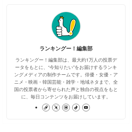
ランキングー！編集部
ランキングー！編集部は、最大約1万人の投票デ
ータをもとに、“今知りたい”をお届けするランキ
ングメディアの制作チームです。俳優・女優・ア
ニメ・映画・韓国芸能・雑学・地域ネタまで、全
国の投票者から寄せられた声と独自の視点をもと
に、毎日コンテンツをお届けしています。