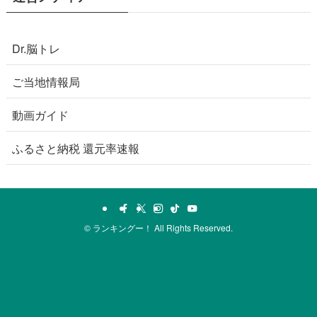
Dr.脳トレ
ご当地情報局
動画ガイド
ふるさと納税 還元率速報
©
ランキングー！ All Rights Reserved.