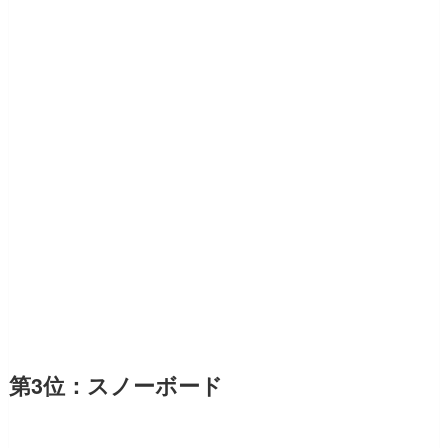
第3位：スノーボード