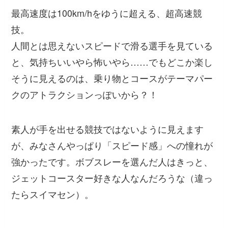
最高速度は100km/hをゆうに超える、超高速競
技。
人間とは思えないスピードで滑る選手を見ている
と、気持ちいいやら怖いやら……でもどこか楽し
そうに見えるのは、乗り物とコースがテーマパー
クのアトラクションっぽいから？！
素人が手を出せる競技ではないように見えます
が、みなさんやっぱり「スピード感」への憧れが
強かったです。ボブスレーを選んだ人はきっと、
ジェットコースター好きな人なんだろうな（違っ
たらスイマセン）。