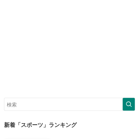
新着「スポーツ」ランキング