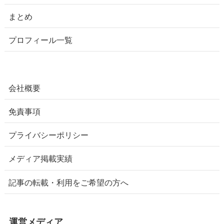
まとめ
プロフィール一覧
会社概要
免責事項
プライバシーポリシー
メディア掲載実績
記事の転載・利用をご希望の方へ
運営メディア