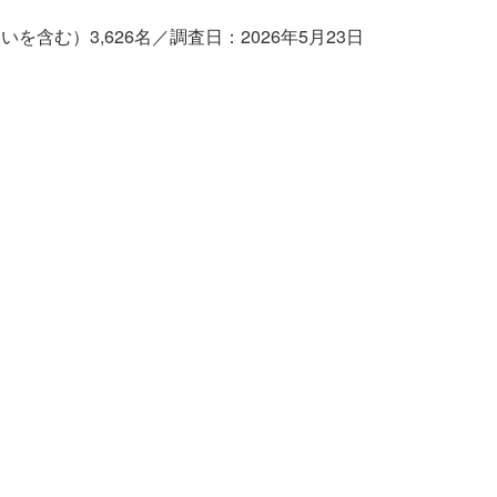
含む）3,626名／調査日：2026年5月23日