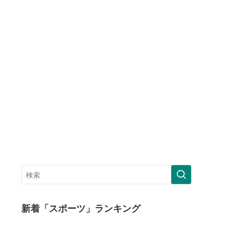
新着「スポーツ」ランキング