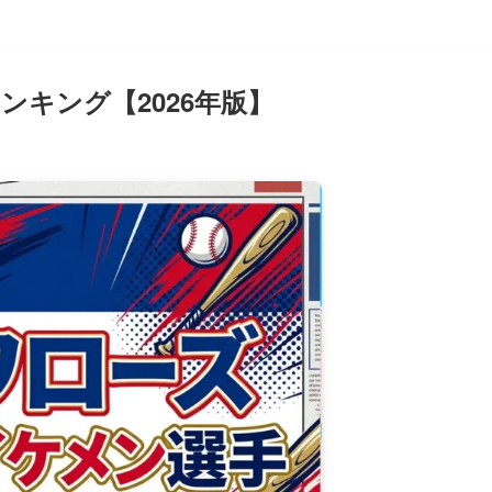
キング【2026年版】