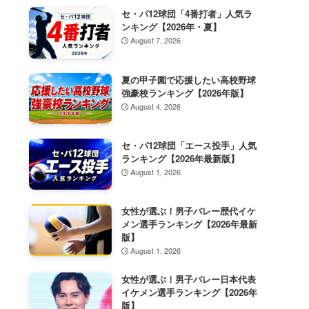
セ・パ12球団「4番打者」人気ラ
ンキング【2026年・夏】
August 7, 2026
夏の甲子園で応援したい高校野球
強豪校ランキング【2026年版】
August 4, 2026
セ・パ12球団「エース投手」人気
ランキング【2026年最新版】
August 1, 2026
女性が選ぶ！男子バレー歴代イケ
メン選手ランキング【2026年最新
版】
August 1, 2026
女性が選ぶ！男子バレー日本代表
イケメン選手ランキング【2026年
版】