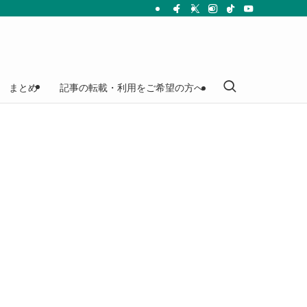
まとめ
記事の転載・利用をご希望の方へ