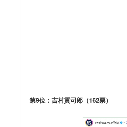
第9位：吉村貢司郎（162票）