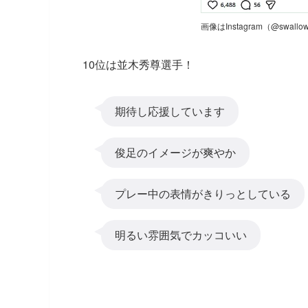
画像はInstagram（@swallow
10位は並木秀尊選手！
期待し応援しています
俊足のイメージが爽やか
プレー中の表情がきりっとしている
明るい雰囲気でカッコいい