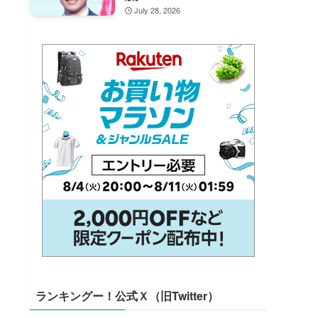
July 28, 2026
ランキングー！公式Ｘ（旧Twitter）