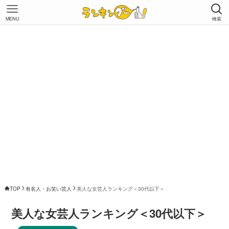
MENU
検索
TOP
有名人・お笑い芸人
美人な女芸人ランキング＜30代以下＞
美人な女芸人ランキング＜30代以下＞