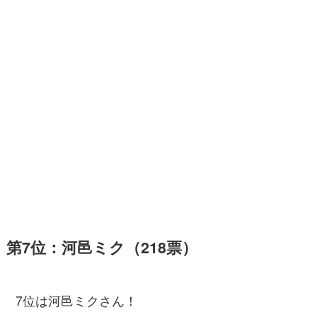
第7位：河邑ミク（218票）
7位は河邑ミクさん！