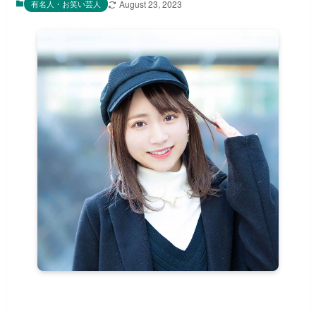
有名人・お笑い芸人
August 23, 2023