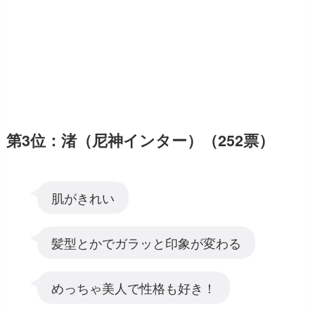
第3位：渚（尼神インター）（252票）
肌がきれい
髪型とかでガラッと印象が変わる
めっちゃ美人で性格も好き！