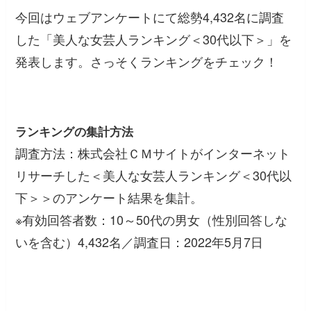
今回はウェブアンケートにて総勢4,432名に調査
した「美人な女芸人ランキング＜30代以下＞」を
発表します。さっそくランキングをチェック！
ランキングの集計方法
調査方法：株式会社ＣＭサイトがインターネット
リサーチした＜美人な女芸人ランキング＜30代以
下＞＞のアンケート結果を集計。
※有効回答者数：10～50代の男女（性別回答しな
いを含む）4,432名／調査日：2022年5月7日