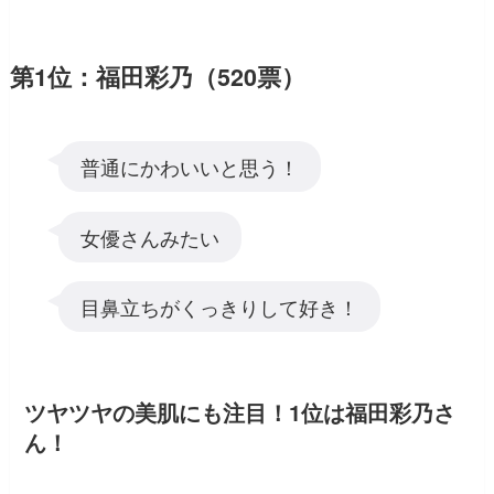
第1位：福田彩乃（520票）
普通にかわいいと思う！
女優さんみたい
目鼻立ちがくっきりして好き！
ツヤツヤの美肌にも注目！1位は福田彩乃さ
ん！