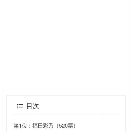
目次
第1位：福田彩乃（520票）