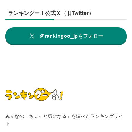
ランキングー！公式Ｘ（旧Twitter）
@rankingoo_jpをフォロー
みんなの「ちょっと気になる」を調べたランキングサイ
ト