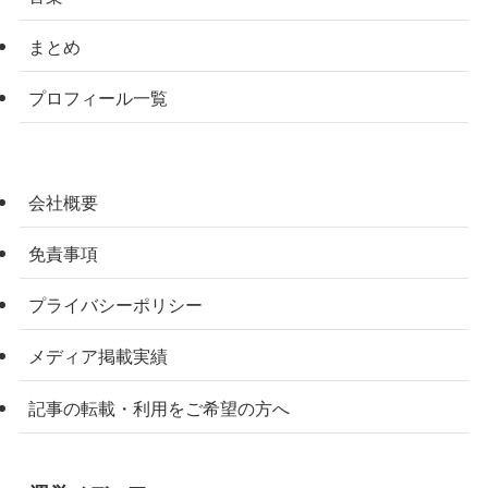
まとめ
プロフィール一覧
会社概要
免責事項
プライバシーポリシー
メディア掲載実績
記事の転載・利用をご希望の方へ