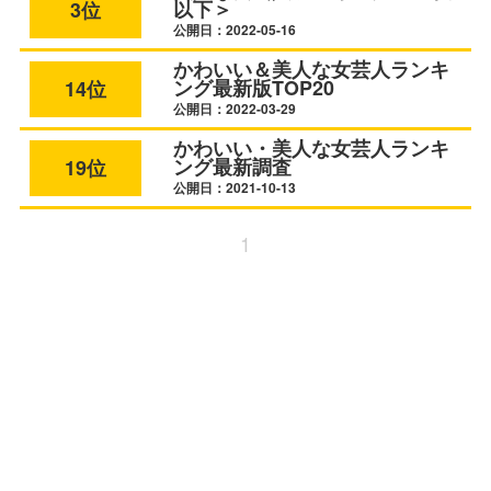
以下＞
3位
公開日：2022-05-16
かわいい＆美人な女芸人ランキ
ング最新版TOP20
14位
公開日：2022-03-29
かわいい・美人な女芸人ランキ
ング最新調査
19位
公開日：2021-10-13
1