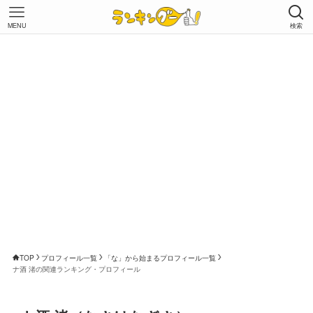
MENU
検索
TOP
プロフィール一覧
「な」から始まるプロフィール一覧
ナ酒 渚の関連ランキング・プロフィール