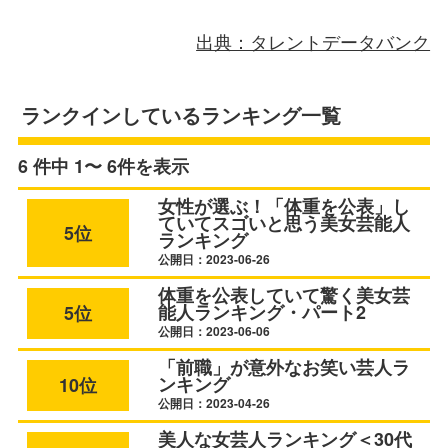
出典：タレントデータバンク
ランクインしているランキング一覧
6 件中 1〜 6件を表示
女性が選ぶ！「体重を公表」し
ていてスゴいと思う美女芸能人
5位
ランキング
公開日：2023-06-26
体重を公表していて驚く美女芸
能人ランキング・パート2
5位
公開日：2023-06-06
「前職」が意外なお笑い芸人ラ
ンキング
10位
公開日：2023-04-26
美人な女芸人ランキング＜30代