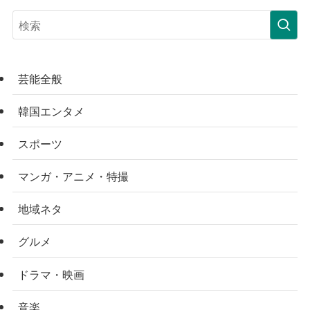
芸能全般
韓国エンタメ
スポーツ
マンガ・アニメ・特撮
地域ネタ
グルメ
ドラマ・映画
音楽