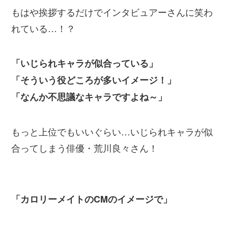
もはや挨拶するだけでインタビュアーさんに笑わ
れている…！？
「いじられキャラが似合っている」
「そういう役どころが多いイメージ！」
「なんか不思議なキャラですよね～」
もっと上位でもいいぐらい…いじられキャラが似
合ってしまう俳優・荒川良々さん！
「カロリーメイトのCMのイメージで」