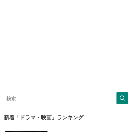
新着「ドラマ・映画」ランキング