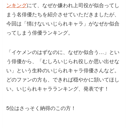
ンキング
にて、なぜか嫌われ上司役が似合ってし
まう名俳優たちを紹介させていただきましたが、
今回は「情けないいじられキャラ」がなぜか似合
ってしまう俳優ランキング。
「イケメンのはずなのに、なぜか似合う…」とい
う俳優から、「むしろいじられ役しか思い出せな
い」という生粋のいじられキャラ俳優さんなど。
どのファンの方も、できれば穏やかに頷いてほし
い。いじられキャラランキング、発表です！
5位はさっそく納得のこの方！