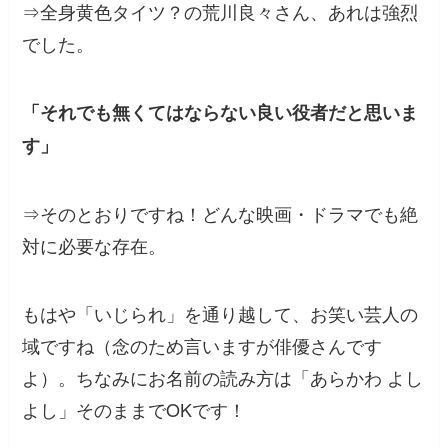
⇒全身黄色タイツ？の荒川良々さん、あれは強烈
でした。
「それでも無くてはならない良い役者だと思いま
す」
⇒そのとおりですね！どんな映画・ドラマでも絶
対に必要な存在。
もはや「いじられ」を通り越して、お笑い芸人の
域ですね（念のため言いますが俳優さんです
よ）。ちなみにお名前の読み方は「あらかわ よし
よし」そのままでOKです！