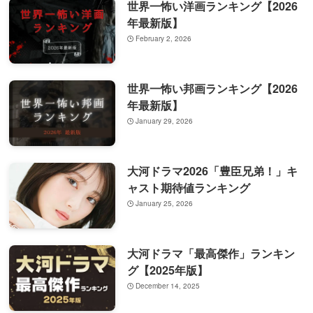
世界一怖い洋画ランキング【2026
年最新版】
February 2, 2026
世界一怖い邦画ランキング【2026
年最新版】
January 29, 2026
大河ドラマ2026「豊臣兄弟！」キ
ャスト期待値ランキング
January 25, 2026
大河ドラマ「最高傑作」ランキン
グ【2025年版】
December 14, 2025