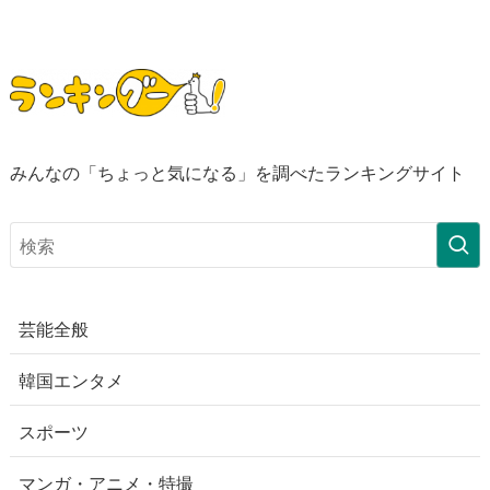
みんなの「ちょっと気になる」を調べたランキングサイト
芸能全般
韓国エンタメ
スポーツ
マンガ・アニメ・特撮