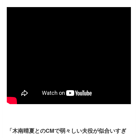
「木南晴夏とのCMで弱々しい夫役が似合いすぎ