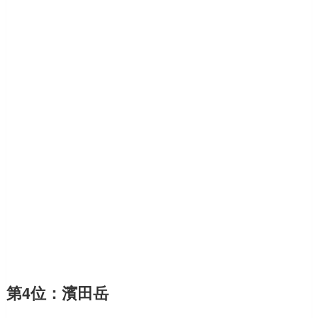
第4位：濱田岳