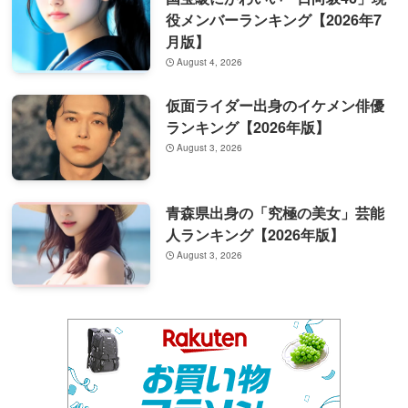
役メンバーランキング【2026年7
月版】
August 4, 2026
仮面ライダー出身のイケメン俳優
ランキング【2026年版】
August 3, 2026
青森県出身の「究極の美女」芸能
人ランキング【2026年版】
August 3, 2026