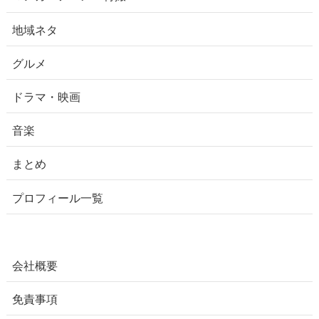
地域ネタ
グルメ
ドラマ・映画
音楽
まとめ
プロフィール一覧
会社概要
免責事項