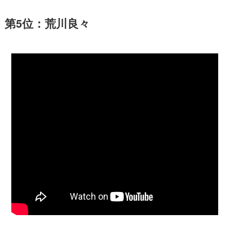
第5位：荒川良々