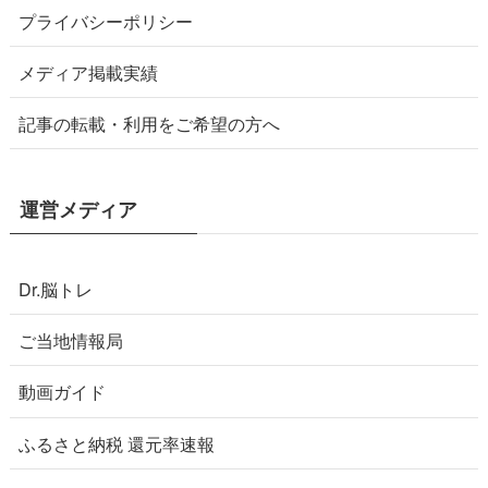
プライバシーポリシー
メディア掲載実績
記事の転載・利用をご希望の方へ
運営メディア
Dr.脳トレ
ご当地情報局
動画ガイド
ふるさと納税 還元率速報