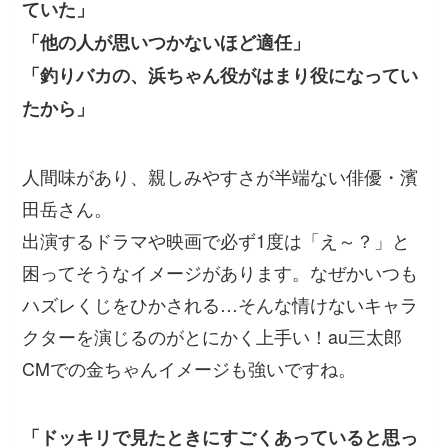
ていた」
「他の人が思いつかないほど適任」
「釣りバカの、浜ちゃん役がはまり役になってい
たから」
人間味があり、親しみやすさが半端ない俳優・濱
田岳さん。
出演するドラマや映画で必ず1度は「え～？」と
困ってそうなイメージがあります。なぜかいつも
ハズレくじをひかされる…そんな情けないキャラ
クターを演じるのがとにかく上手い！au三太郎
CMでの金ちゃんイメージも強いですね。
「ドッキリで見たときにすごくあっていると思っ