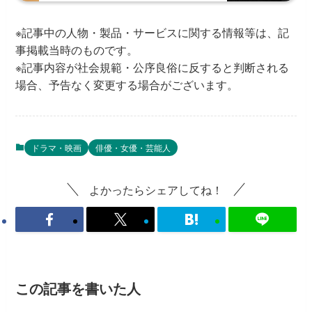
※記事中の人物・製品・サービスに関する情報等は、記
事掲載当時のものです。
※記事内容が社会規範・公序良俗に反すると判断される
場合、予告なく変更する場合がございます。
ドラマ・映画
俳優・女優・芸能人
よかったらシェアしてね！
この記事を書いた人