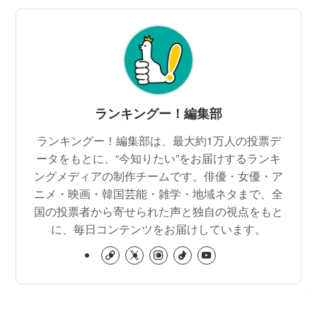
ランキングー！編集部
ランキングー！編集部は、最大約1万人の投票デ
ータをもとに、“今知りたい”をお届けするランキ
ングメディアの制作チームです。俳優・女優・ア
ニメ・映画・韓国芸能・雑学・地域ネタまで、全
国の投票者から寄せられた声と独自の視点をもと
に、毎日コンテンツをお届けしています。