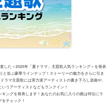
調査した＜2025年「夏ドラマ」主題歌人気ランキング＞を発表
らりと並ぶ豪華ラインナップ！ストーリーの魅力をさらに引き
夏ドラマ主題歌には実力派アーティストの書き下ろし楽曲や、
というアーティストなどもランクイン！
ンキングを発表します！あなたのお気に入りの曲は何位にラ
グをチェック！