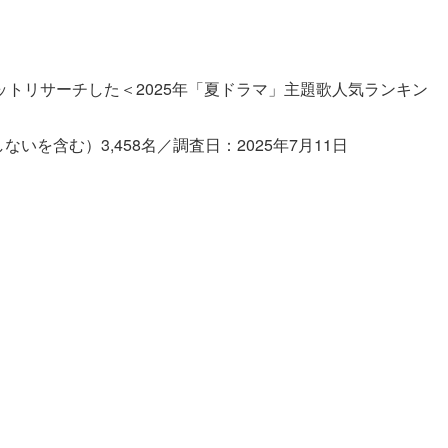
トリサーチした＜2025年「夏ドラマ」主題歌人気ランキン
いを含む）3,458名／調査日：2025年7月11日