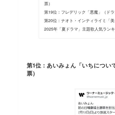
票）
第19位：フレデリック「悪魔」（ドラ
第20位：ナオト・インティライミ「美
2025年「夏ドラマ」主題歌人気ランキ
第1位：あいみょん「いちについて
票）