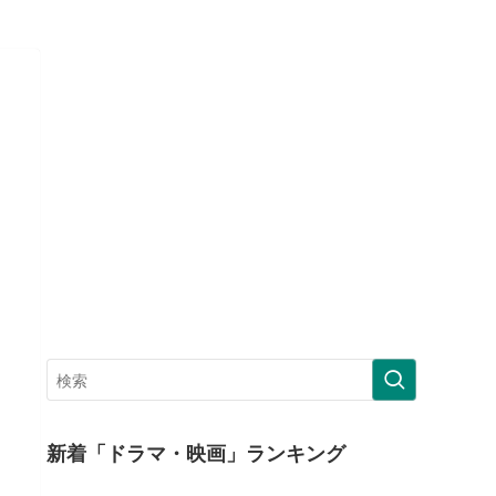
新着「ドラマ・映画」ランキング