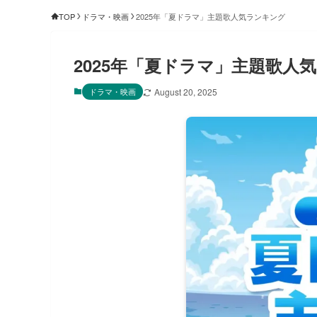
TOP
ドラマ・映画
2025年「夏ドラマ」主題歌人気ランキング
2025年「夏ドラマ」主題歌人
ドラマ・映画
August 20, 2025