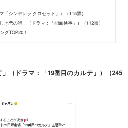
マ「シンデレラ クロゼット」）（115票）
しき恋の詩」（ドラマ：「能面検事」）（112票）
ングTOP20！
」（ドラマ：「19番目のカルテ」）（245