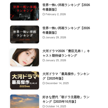
世界一怖い洋画ランキング【2026
年最新版】
February 2, 2026
世界一怖い邦画ランキング【2026
年最新版】
January 29, 2026
大河ドラマ2026「豊臣兄弟！」キ
ャスト期待値ランキング
January 25, 2026
大河ドラマ「最高傑作」ランキン
グ【2025年版】
December 14, 2025
好きな歴代「朝ドラ主題歌」ラン
キング【2025年10月版】
October 14, 2025