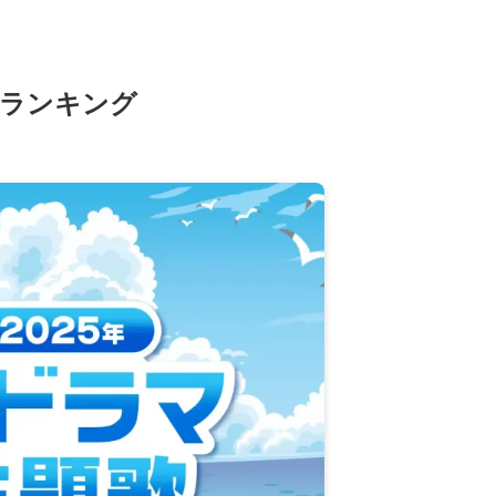
気ランキング