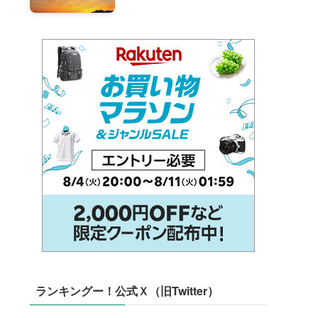
ランキングー！公式Ｘ（旧Twitter）