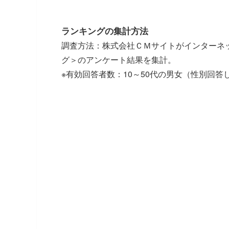
ランキングの集計方法
調査方法：株式会社ＣＭサイトがインターネッ
グ＞のアンケート結果を集計。
※有効回答者数：10～50代の男女（性別回答しな