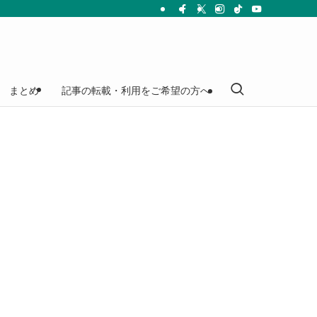
まとめ
記事の転載・利用をご希望の方へ