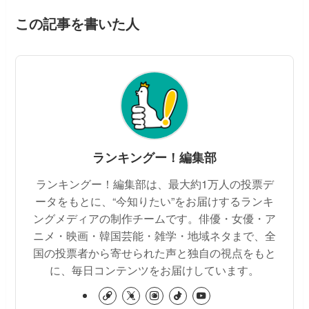
この記事を書いた人
ランキングー！編集部
ランキングー！編集部は、最大約1万人の投票デ
ータをもとに、“今知りたい”をお届けするランキ
ングメディアの制作チームです。俳優・女優・ア
ニメ・映画・韓国芸能・雑学・地域ネタまで、全
国の投票者から寄せられた声と独自の視点をもと
に、毎日コンテンツをお届けしています。