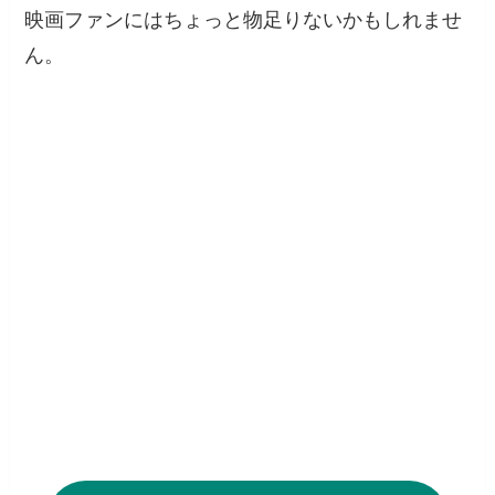
映画ファンにはちょっと物足りないかもしれませ
ん。