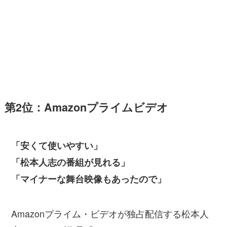
第2位：Amazonプライムビデオ
「安くて使いやすい」
「松本人志の番組が見れる」
「マイナーな舞台映像もあったので」
Amazonプライム・ビデオが独占配信する松本人