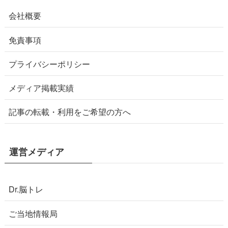
会社概要
免責事項
プライバシーポリシー
メディア掲載実績
記事の転載・利用をご希望の方へ
運営メディア
Dr.脳トレ
ご当地情報局