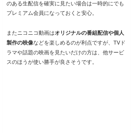
のある生配信を確実に見たい場合は一時的にでも
プレミアム会員になっておくと安心。
またニコニコ動画は
オリジナルの番組配信や個人
などを楽しめるのが利点ですが、TVド
製作の映像
ラマや話題の映画を見たいだけの方は、他サービ
スのほうが使い勝手が良さそうです。