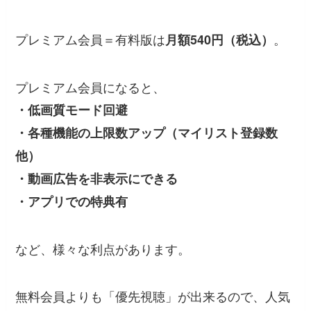
プレミアム会員＝有料版は
。
月額540円（税込）
プレミアム会員になると、
・低画質モード回避
・各種機能の上限数アップ（マイリスト登録数
他）
・動画広告を非表示にできる
・アプリでの特典有
など、様々な利点があります。
無料会員よりも「優先視聴」が出来るので、人気