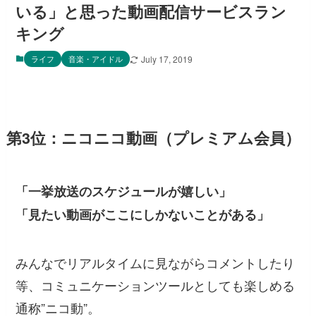
いる」と思った動画配信サービスラン
キング
ライフ
音楽・アイドル
July 17, 2019
第3位：ニコニコ動画（プレミアム会員）
「一挙放送のスケジュールが嬉しい」
「見たい動画がここにしかないことがある」
みんなでリアルタイムに見ながらコメントしたり
等、コミュニケーションツールとしても楽しめる
通称”ニコ動”。