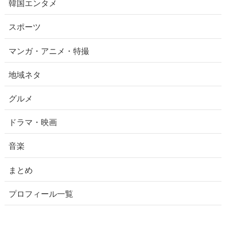
韓国エンタメ
スポーツ
マンガ・アニメ・特撮
地域ネタ
グルメ
ドラマ・映画
音楽
まとめ
プロフィール一覧