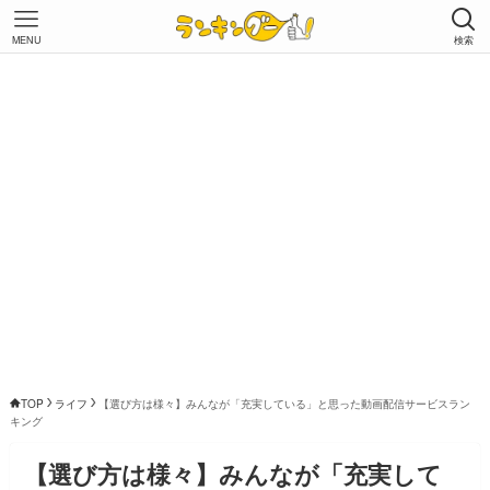
MENU
検索
TOP
ライフ
【選び方は様々】みんなが「充実している」と思った動画配信サービスラン
キング
【選び方は様々】みんなが「充実して