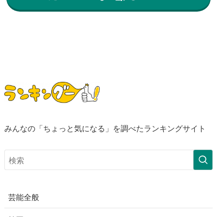
みんなの「ちょっと気になる」を調べたランキングサイト
芸能全般