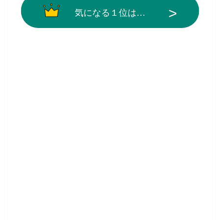
気になる１位は…