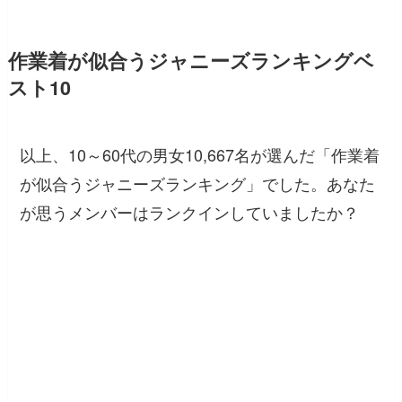
作業着が似合うジャニーズランキングベ
スト10
以上、10～60代の男女10,667名が選んだ「作業着
が似合うジャニーズランキング」でした。あなた
が思うメンバーはランクインしていましたか？