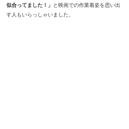
と映画での作業着姿を思い出
似合ってました！」
す人もいらっしゃいました。