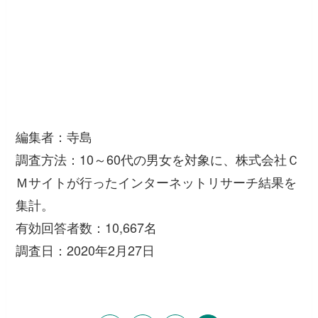
編集者：寺島
調査方法：10～60代の男女を対象に、株式会社Ｃ
Ｍサイトが行ったインターネットリサーチ結果を
集計。
有効回答者数：10,667名
調査日：2020年2月27日