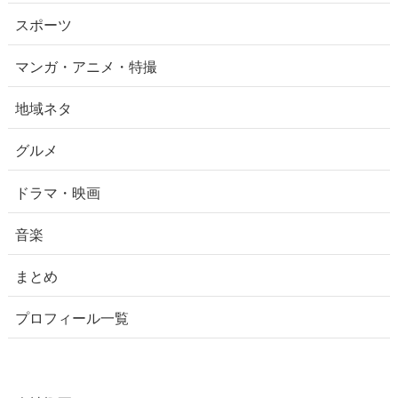
スポーツ
マンガ・アニメ・特撮
地域ネタ
グルメ
ドラマ・映画
音楽
まとめ
プロフィール一覧