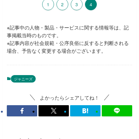
1
2
3
4
※記事中の人物・製品・サービスに関する情報等は、記
事掲載当時のものです。
※記事内容が社会規範・公序良俗に反すると判断される
場合、予告なく変更する場合がございます。
ジャニーズ
よかったらシェアしてね！