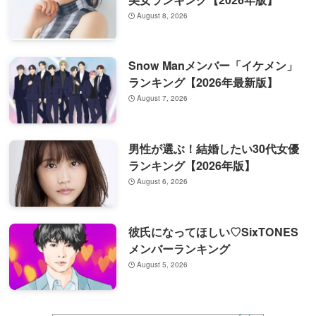
August 8, 2026
Snow Manメンバー「イケメン」
ランキング【2026年最新版】
August 7, 2026
男性が選ぶ！結婚したい30代女優
ランキング【2026年版】
August 6, 2026
彼氏になってほしい♡SixTONES
メンバーランキング
August 5, 2026