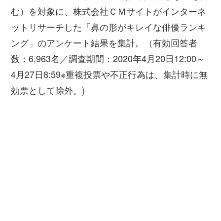
む）を対象に、株式会社ＣＭサイトがインターネ
ットリサーチした「鼻の形がキレイな俳優ランキ
ング」のアンケート結果を集計。（有効回答者
数：6,963名／調査期間：2020年4月20日12:00～
4月27日8:59※重複投票や不正行為は、集計時に無
効票として除外。)