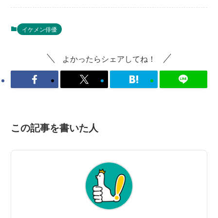
イケメン俳優
よかったらシェアしてね！
この記事を書いた人