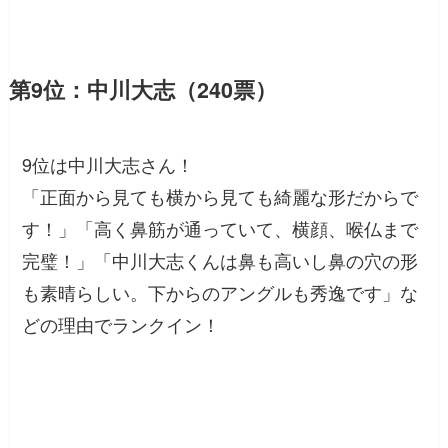
第9位：中川大志（240票）
9位は中川大志さん！
「正面から見ても横から見ても綺麗な形だからで
す！」「高く鼻筋が通っていて、横顔、喉仏まで
完璧！」「中川大志くんは鼻も高いし鼻の穴の形
も素晴らしい。下からのアングルも秀逸です」な
どの理由でランクイン！