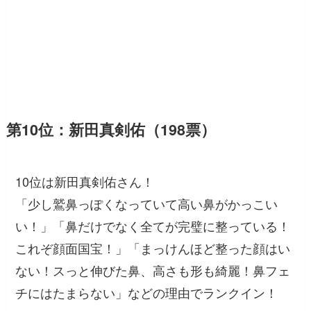
第10位：新田真剣佑（198票）
10位は新田真剣佑さん！
「少し鷲鼻っぽくなっていて高い鼻がかっこい
い！」「鼻だけでなく全てが完璧に整っている！
これぞ顔面国宝！」「まっけんほど整った顔はい
ない！スっと伸びた鼻、高さも形も綺麗！鼻フェ
チにはたまらない」などの理由でランクイン！