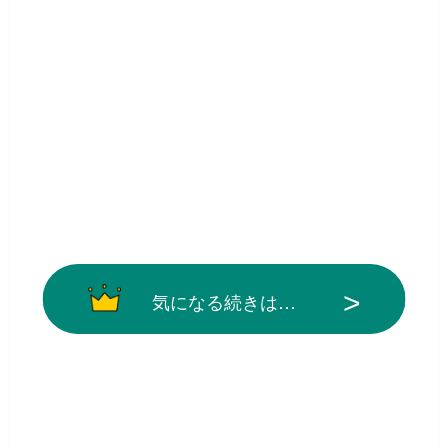
気になる続きは…