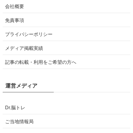
会社概要
免責事項
プライバシーポリシー
メディア掲載実績
記事の転載・利用をご希望の方へ
運営メディア
Dr.脳トレ
ご当地情報局