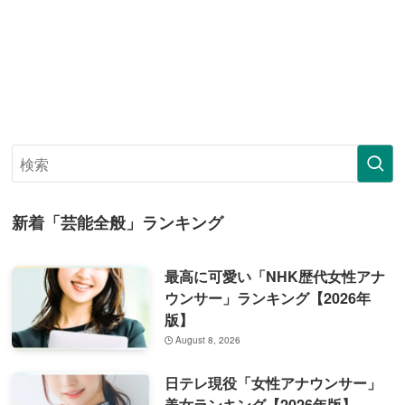
新着「芸能全般」ランキング
最高に可愛い「NHK歴代女性アナ
ウンサー」ランキング【2026年
版】
August 8, 2026
日テレ現役「女性アナウンサー」
美女ランキング【2026年版】