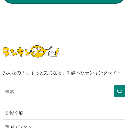
みんなの「ちょっと気になる」を調べたランキングサイト
芸能全般
韓国エンタメ