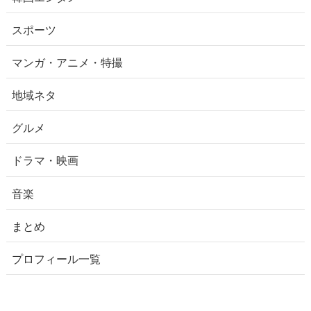
スポーツ
マンガ・アニメ・特撮
地域ネタ
グルメ
ドラマ・映画
音楽
まとめ
プロフィール一覧