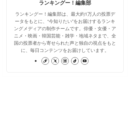
ランキングー！編集部
ランキングー！編集部は、最大約1万人の投票デ
ータをもとに、“今知りたい”をお届けするランキ
ングメディアの制作チームです。俳優・女優・ア
ニメ・映画・韓国芸能・雑学・地域ネタまで、全
国の投票者から寄せられた声と独自の視点をもと
に、毎日コンテンツをお届けしています。