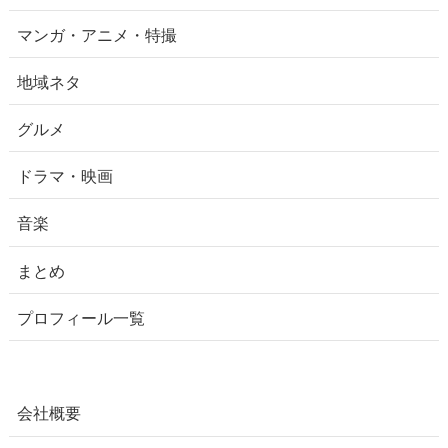
マンガ・アニメ・特撮
地域ネタ
グルメ
ドラマ・映画
音楽
まとめ
プロフィール一覧
会社概要