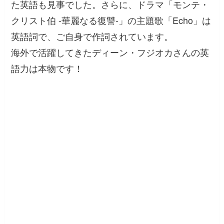
た英語も見事でした。さらに、ドラマ「モンテ・
クリスト伯 -華麗なる復讐-」の主題歌「Echo」は
英語詞で、ご自身で作詞されています。
海外で活躍してきたディーン・フジオカさんの英
語力は本物です！