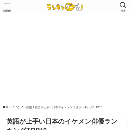
MENU
検索
TOP
イケメン俳優
英語が上手い日本のイケメン俳優ランキングTOP18
英語が上手い日本のイケメン俳優ラン