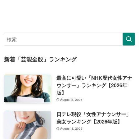
新着「芸能全般」ランキング
最高に可愛い「NHK歴代女性アナ
ウンサー」ランキング【2026年
版】
August 8, 2026
日テレ現役「女性アナウンサー」
美女ランキング【2026年版】
August 8, 2026