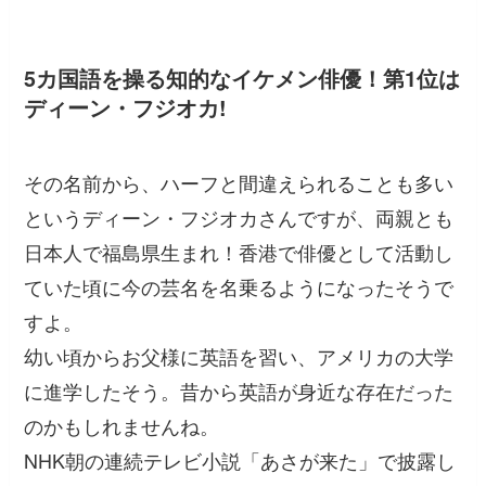
5カ国語を操る知的なイケメン俳優！第1位は
ディーン・フジオカ!
その名前から、ハーフと間違えられることも多い
というディーン・フジオカさんですが、両親とも
日本人で福島県生まれ！香港で俳優として活動し
ていた頃に今の芸名を名乗るようになったそうで
すよ。
幼い頃からお父様に英語を習い、アメリカの大学
に進学したそう。昔から英語が身近な存在だった
のかもしれませんね。
NHK朝の連続テレビ小説「あさが来た」で披露し