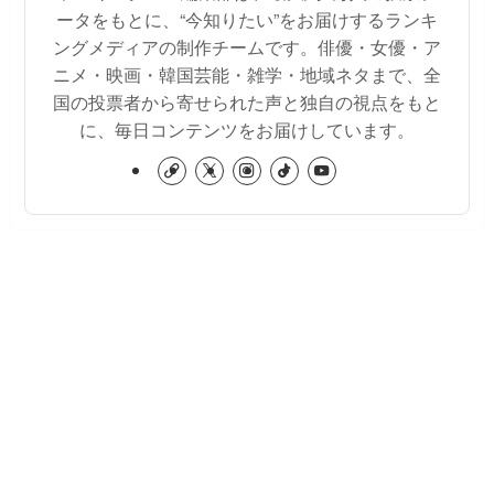
ータをもとに、“今知りたい”をお届けするランキ
ングメディアの制作チームです。俳優・女優・ア
ニメ・映画・韓国芸能・雑学・地域ネタまで、全
国の投票者から寄せられた声と独自の視点をもと
に、毎日コンテンツをお届けしています。