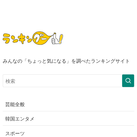
みんなの「ちょっと気になる」を調べたランキングサイト
芸能全般
韓国エンタメ
スポーツ