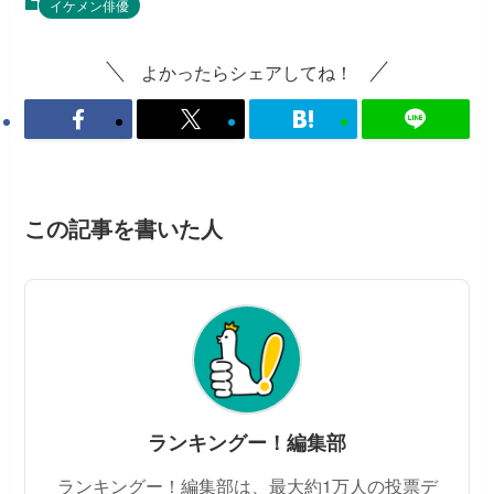
イケメン俳優
よかったらシェアしてね！
この記事を書いた人
ランキングー！編集部
ランキングー！編集部は、最大約1万人の投票デ