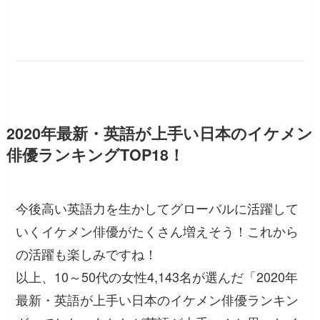
2020年最新・英語が上手い日本のイケメン
俳優ランキングTOP18！
今後高い英語力を生かしてグローバルに活躍して
いくイケメン俳優がたくさん増えそう！これから
の活躍も楽しみですね！
以上、10～50代の女性4,143名が選んだ「2020年
最新・英語が上手い日本のイケメン俳優ランキン