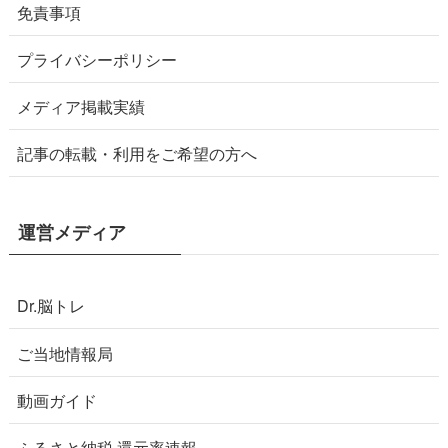
免責事項
プライバシーポリシー
メディア掲載実績
記事の転載・利用をご希望の方へ
運営メディア
Dr.脳トレ
ご当地情報局
動画ガイド
ふるさと納税 還元率速報