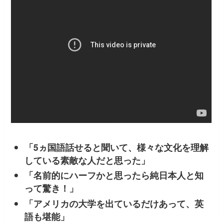
「5ヵ国語話せると聞いて、様々な文化を理解
している素敵な人だと思った」
「名前的にハーフかと思ったら純日本人と知
って驚き！」
「アメリカの大学を出ているだけあって、英
語も堪能」