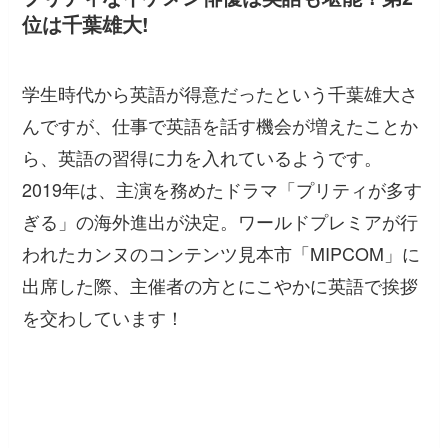
位は千葉雄大!
学生時代から英語が得意だったという千葉雄大さ
んですが、仕事で英語を話す機会が増えたことか
ら、英語の習得に力を入れているようです。
2019年は、主演を務めたドラマ「プリティが多す
ぎる」の海外進出が決定。ワールドプレミアが行
われたカンヌのコンテンツ見本市「MIPCOM」に
出席した際、主催者の方とにこやかに英語で挨拶
を交わしています！