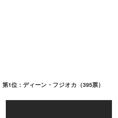
第1位：ディーン・フジオカ（395票）