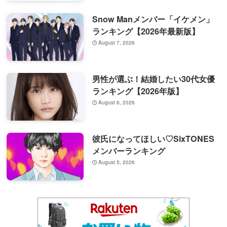
Snow Manメンバー「イケメン」
ランキング【2026年最新版】
August 7, 2026
男性が選ぶ！結婚したい30代女優
ランキング【2026年版】
August 6, 2026
彼氏になってほしい♡SixTONES
メンバーランキング
August 5, 2026