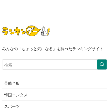
みんなの「ちょっと気になる」を調べたランキングサイト
芸能全般
韓国エンタメ
スポーツ