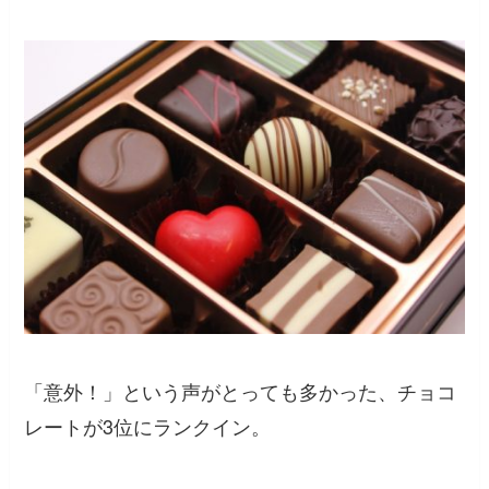
「意外！」という声がとっても多かった、チョコ
レートが3位にランクイン。