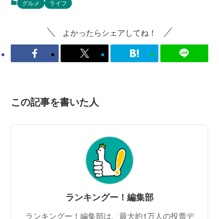
グルメ
ライフ
よかったらシェアしてね！
この記事を書いた人
ランキングー！編集部
ランキングー！編集部は、最大約1万人の投票デ