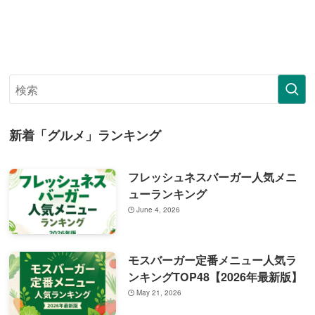
新着「グルメ」ランキング
フレッシュネスバーガー人気メニ
ューランキング
June 4, 2026
モスバーガー定番メニュー人気ラ
ンキングTOP48【2026年最新版】
May 21, 2026