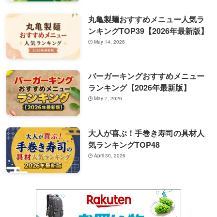
丸亀製麺おすすめメニュー人気ラ
ンキングTOP39【2026年最新版】
May 14, 2026
バーガーキングおすすめメニュー
ランキング【2026年最新版】
May 7, 2026
大人が喜ぶ！手巻き寿司の具材人
気ランキングTOP48
April 30, 2026