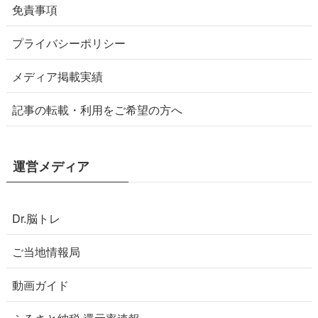
免責事項
プライバシーポリシー
メディア掲載実績
記事の転載・利用をご希望の方へ
運営メディア
Dr.脳トレ
ご当地情報局
動画ガイド