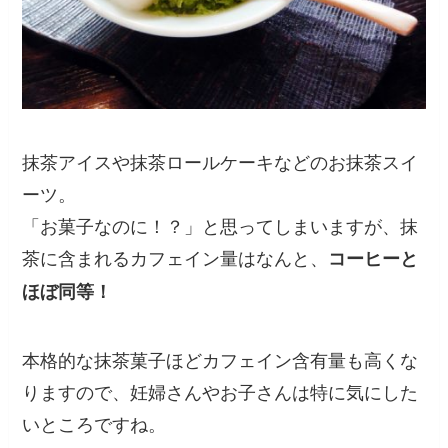
抹茶アイスや抹茶ロールケーキなどのお抹茶スイ
ーツ。
「お菓子なのに！？」と思ってしまいますが、抹
茶に含まれるカフェイン量はなんと、
コーヒーと
ほぼ同等！
本格的な抹茶菓子ほどカフェイン含有量も高くな
りますので、妊婦さんやお子さんは特に気にした
いところですね。