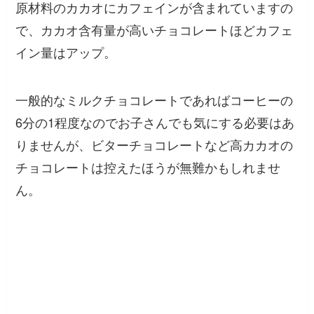
原材料のカカオにカフェインが含まれていますの
で、カカオ含有量が高いチョコレートほどカフェ
イン量はアップ。
一般的なミルクチョコレートであればコーヒーの
6分の1程度なのでお子さんでも気にする必要はあ
りませんが、ビターチョコレートなど高カカオの
チョコレートは控えたほうが無難かもしれませ
ん。