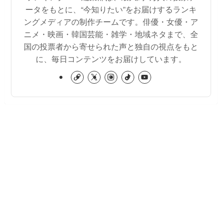
ータをもとに、“今知りたい”をお届けするランキ
ングメディアの制作チームです。俳優・女優・ア
ニメ・映画・韓国芸能・雑学・地域ネタまで、全
国の投票者から寄せられた声と独自の視点をもと
に、毎日コンテンツをお届けしています。