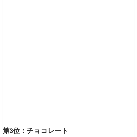
第3位：チョコレート