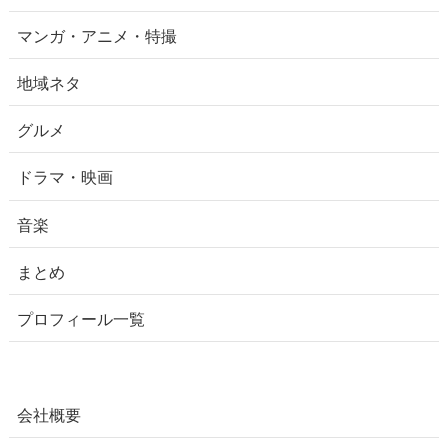
マンガ・アニメ・特撮
地域ネタ
グルメ
ドラマ・映画
音楽
まとめ
プロフィール一覧
会社概要