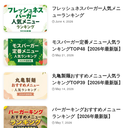
フレッシュネスバーガー人気メニ
ューランキング
June 4, 2026
モスバーガー定番メニュー人気ラ
ンキングTOP48【2026年最新版】
May 21, 2026
丸亀製麺おすすめメニュー人気ラ
ンキングTOP39【2026年最新版】
May 14, 2026
バーガーキングおすすめメニュー
ランキング【2026年最新版】
May 7, 2026