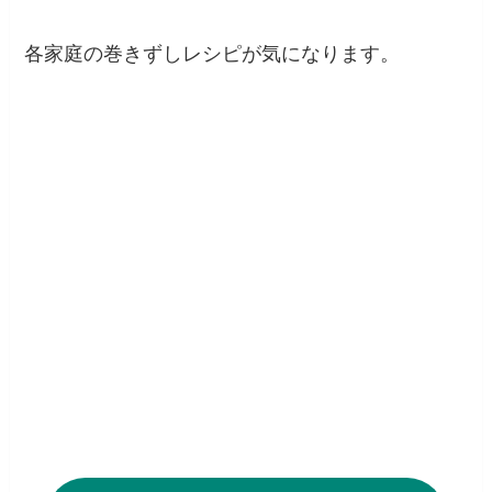
各家庭の巻きずしレシピが気になります。