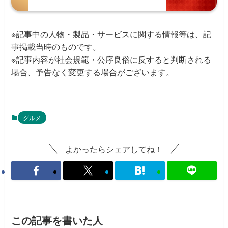
※記事中の人物・製品・サービスに関する情報等は、記
事掲載当時のものです。
※記事内容が社会規範・公序良俗に反すると判断される
場合、予告なく変更する場合がございます。
グルメ
よかったらシェアしてね！
この記事を書いた人