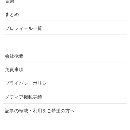
音楽
まとめ
プロフィール一覧
会社概要
免責事項
プライバシーポリシー
メディア掲載実績
記事の転載・利用をご希望の方へ