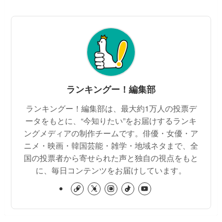
ランキングー！編集部
ランキングー！編集部は、最大約1万人の投票デ
ータをもとに、“今知りたい”をお届けするランキ
ングメディアの制作チームです。俳優・女優・ア
ニメ・映画・韓国芸能・雑学・地域ネタまで、全
国の投票者から寄せられた声と独自の視点をもと
に、毎日コンテンツをお届けしています。