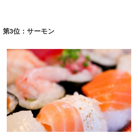
第3位：サーモン