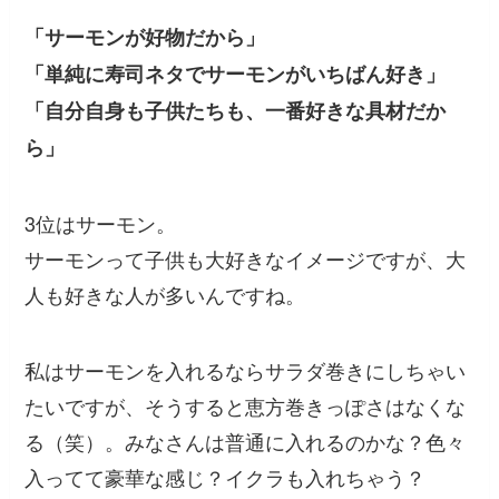
「サーモンが好物だから」
「単純に寿司ネタでサーモンがいちばん好き」
「自分自身も子供たちも、一番好きな具材だか
ら」
3位はサーモン。
サーモンって子供も大好きなイメージですが、大
人も好きな人が多いんですね。
私はサーモンを入れるならサラダ巻きにしちゃい
たいですが、そうすると恵方巻きっぽさはなくな
る（笑）。みなさんは普通に入れるのかな？色々
入ってて豪華な感じ？イクラも入れちゃう？