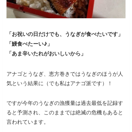
「お祝いの日だけでも、うなぎが食べたいです」
「鰻食べたーい♪」
「あま辛いたれがおいしいから」
アナゴとうなぎ、恵方巻きではうなぎのほうが人
気という結果に（でも私はアナゴ派です）！
ですが今年のうなぎの漁獲量は過去最低を記録す
ると予測され、このままでは絶滅の危機もあると
言われています。