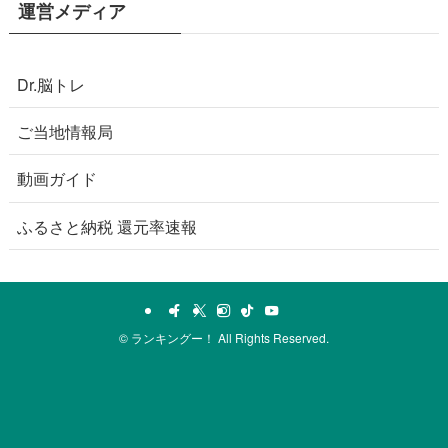
運営メディア
Dr.脳トレ
ご当地情報局
動画ガイド
ふるさと納税 還元率速報
©
ランキングー！ All Rights Reserved.