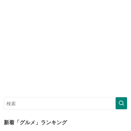
新着「グルメ」ランキング