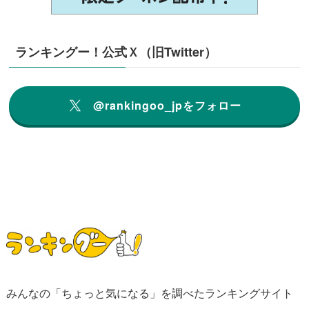
ランキングー！公式Ｘ（旧Twitter）
@rankingoo_jpをフォロー
みんなの「ちょっと気になる」を調べたランキングサイト