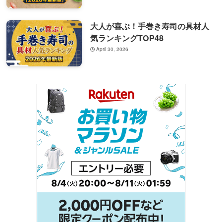
大人が喜ぶ！手巻き寿司の具材人
気ランキングTOP48
April 30, 2026