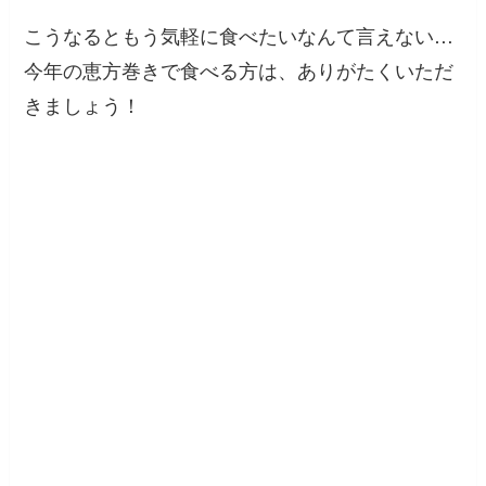
こうなるともう気軽に食べたいなんて言えない…
今年の恵方巻きで食べる方は、ありがたくいただ
きましょう！