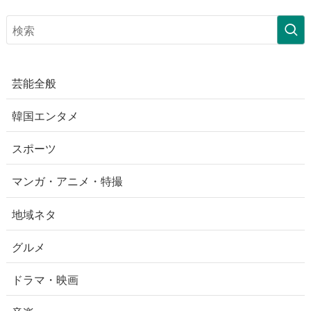
芸能全般
韓国エンタメ
スポーツ
マンガ・アニメ・特撮
地域ネタ
グルメ
ドラマ・映画