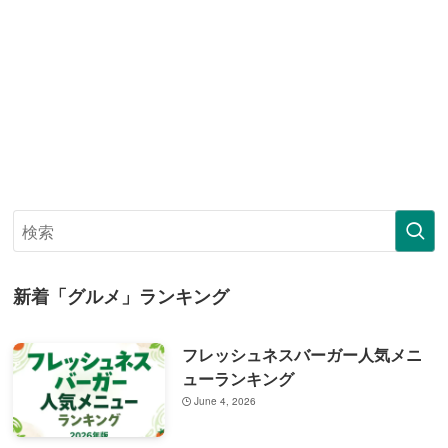
新着「グルメ」ランキング
フレッシュネスバーガー人気メニ
ューランキング
June 4, 2026