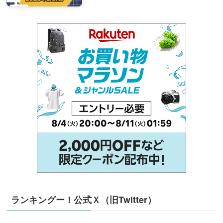
ランキングー！公式Ｘ（旧Twitter）