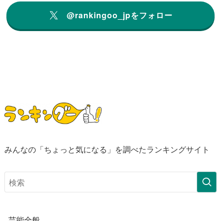
@rankingoo_jpをフォロー
みんなの「ちょっと気になる」を調べたランキングサイト
芸能全般