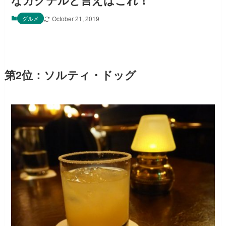
なカクテルと言えばこれ！
グルメ
October 21, 2019
第2位：ソルティ・ドッグ