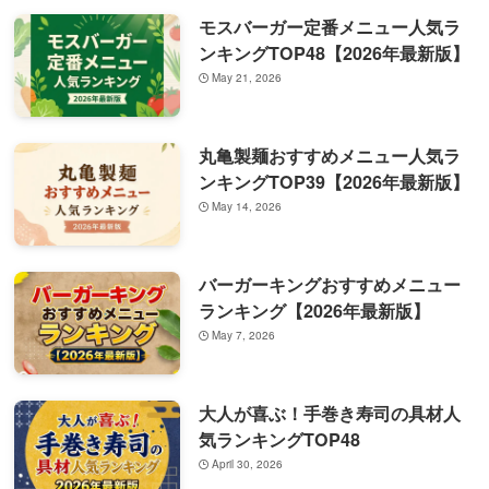
モスバーガー定番メニュー人気ラ
ンキングTOP48【2026年最新版】
May 21, 2026
丸亀製麺おすすめメニュー人気ラ
ンキングTOP39【2026年最新版】
May 14, 2026
バーガーキングおすすめメニュー
ランキング【2026年最新版】
May 7, 2026
大人が喜ぶ！手巻き寿司の具材人
気ランキングTOP48
April 30, 2026