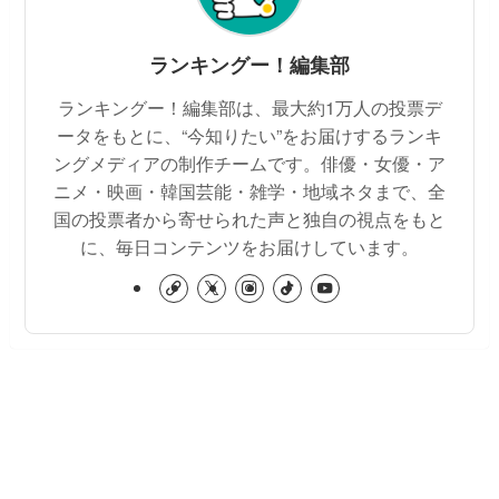
ランキングー！編集部
ランキングー！編集部は、最大約1万人の投票デ
ータをもとに、“今知りたい”をお届けするランキ
ングメディアの制作チームです。俳優・女優・ア
ニメ・映画・韓国芸能・雑学・地域ネタまで、全
国の投票者から寄せられた声と独自の視点をもと
に、毎日コンテンツをお届けしています。