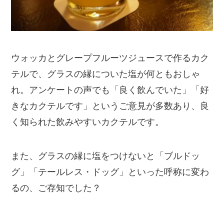
ウォッカとグレープフルーツジュースで作るカク
テルで、グラスの縁についた塩が何ともおしゃ
れ。アンケートの声でも「良く飲んでいた」「好
きなカクテルです」というご意見が多数あり、良
く知られた飲みやすいカクテルです。
また、グラスの縁に塩をつけないと「ブルドッ
グ」「テールレス・ドッグ」といった呼称に変わ
るの、ご存知でした？