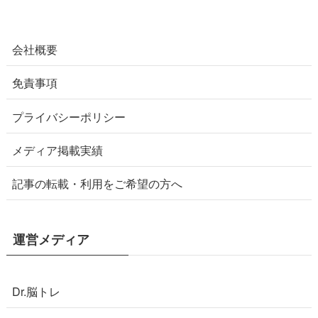
会社概要
免責事項
プライバシーポリシー
メディア掲載実績
記事の転載・利用をご希望の方へ
運営メディア
Dr.脳トレ