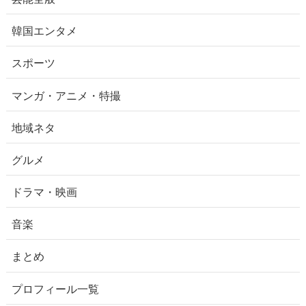
韓国エンタメ
スポーツ
マンガ・アニメ・特撮
地域ネタ
グルメ
ドラマ・映画
音楽
まとめ
プロフィール一覧