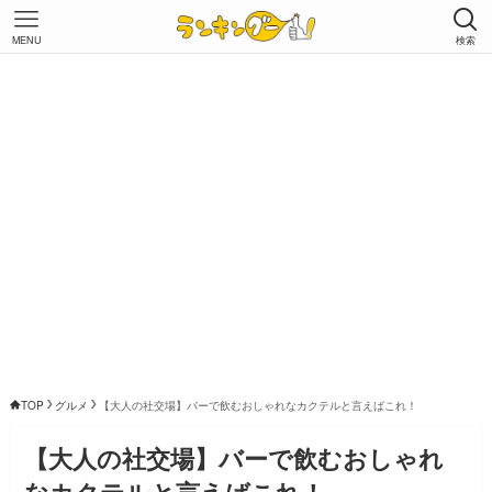
MENU
検索
TOP
グルメ
【大人の社交場】バーで飲むおしゃれなカクテルと言えばこれ！
【大人の社交場】バーで飲むおしゃれ