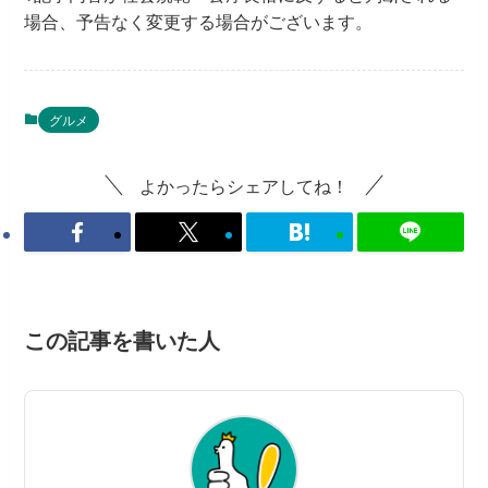
場合、予告なく変更する場合がございます。
グルメ
よかったらシェアしてね！
この記事を書いた人