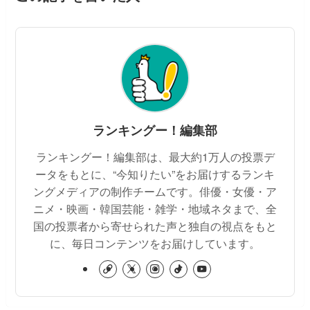
ランキングー！編集部
ランキングー！編集部は、最大約1万人の投票デ
ータをもとに、“今知りたい”をお届けするランキ
ングメディアの制作チームです。俳優・女優・ア
ニメ・映画・韓国芸能・雑学・地域ネタまで、全
国の投票者から寄せられた声と独自の視点をもと
に、毎日コンテンツをお届けしています。