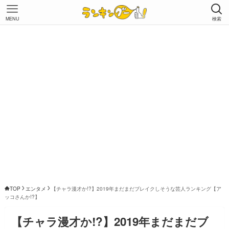
MENU
検索
TOP
エンタメ
【チャラ漫才か!?】2019年まだまだブレイクしそうな芸人ランキング【ア
ッコさんか!?】
【チャラ漫才か!?】2019年まだまだブ