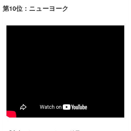
第10位：ニューヨーク