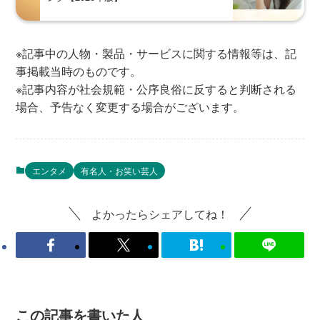
※記事中の人物・製品・サービスに関する情報等は、記
事掲載当時のものです。
※記事内容が社会規範・公序良俗に反すると判断される
場合、予告なく変更する場合がございます。
エンタメ
有名人・お笑い芸人
よかったらシェアしてね！
この記事を書いた人