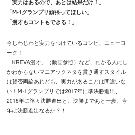
「実力はあるので、あとは結果だけ！」
「Ⅿ-1グランプリ頑張ってほしい」
「漫才もコントもできる！」
今じわじわと実力をつけているコンビ、ニューヨ
ーク！
「KREVA漫才」（動画参照）など、わかる人にし
かわからないマニアックネタを貫き通すスタイル
は賛否両論あれども、実力があることは間違いな
い！Ⅿ-1グランプリでは2017年に準決勝進出、
2018年に準々決勝進出と、決勝まであと一歩。今
年は決勝進出なるか？！