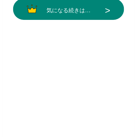
気になる続きは…