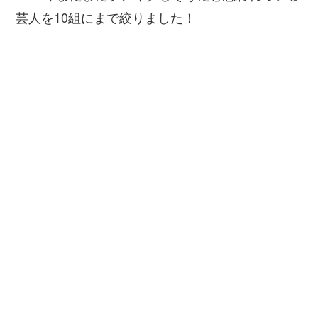
芸人を10組にまで絞りました！