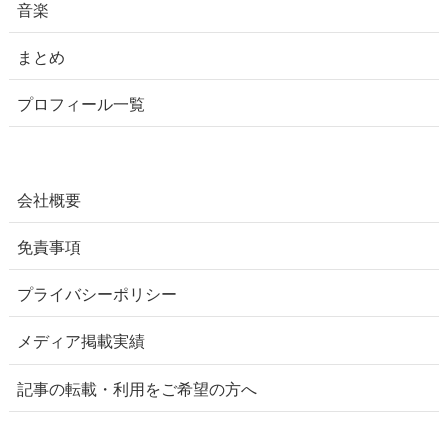
音楽
まとめ
プロフィール一覧
会社概要
免責事項
プライバシーポリシー
メディア掲載実績
記事の転載・利用をご希望の方へ