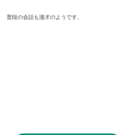
普段の会話も漫才のようです。