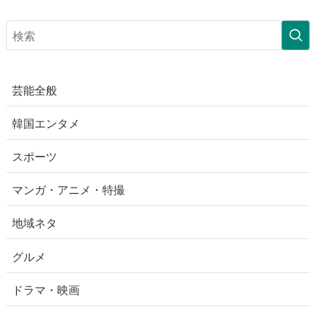
芸能全般
韓国エンタメ
スポーツ
マンガ・アニメ・特撮
地域ネタ
グルメ
ドラマ・映画