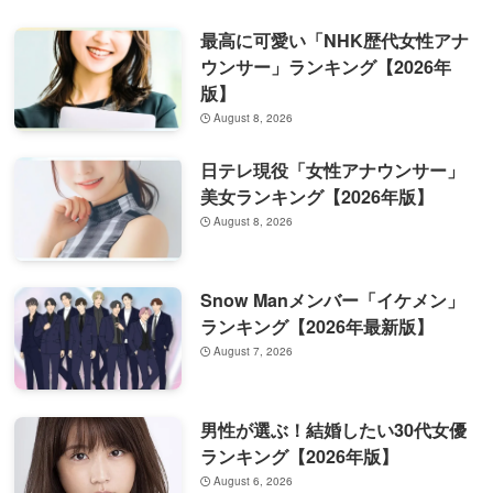
最高に可愛い「NHK歴代女性アナ
ウンサー」ランキング【2026年
版】
August 8, 2026
日テレ現役「女性アナウンサー」
美女ランキング【2026年版】
August 8, 2026
Snow Manメンバー「イケメン」
ランキング【2026年最新版】
August 7, 2026
男性が選ぶ！結婚したい30代女優
ランキング【2026年版】
August 6, 2026