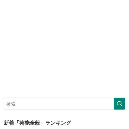
新着「芸能全般」ランキング