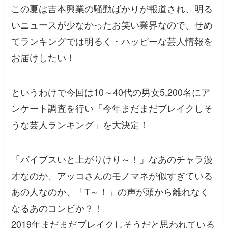
この夏は吉本興業の騒動ばかりが報道され、明る
いニュースが少なかったお笑い業界なので、せめ
てランキングでは明るく・ハッピーな芸人情報を
お届けしたい！
というわけで今回は10～40代の男女5,200名にア
ンケート調査を行い「今年まだまだブレイクしそ
うな芸人ランキング」を大決定！
「バイブスいと上がりけり～！」なあのチャラ漫
才なのか、アッコさんのモノマネが似すぎている
あの人なのか、「T～！」の声が頭から離れなく
なるあのコンビか？！
2019年まだまだブレイクしそうだと思われている