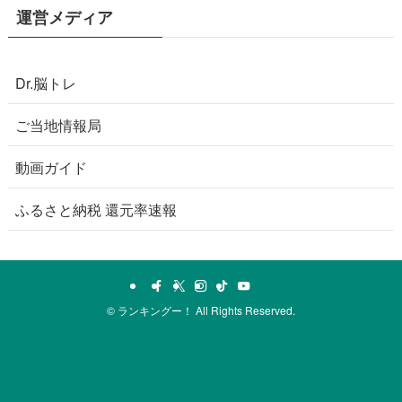
運営メディア
Dr.脳トレ
ご当地情報局
動画ガイド
ふるさと納税 還元率速報
©
ランキングー！ All Rights Reserved.