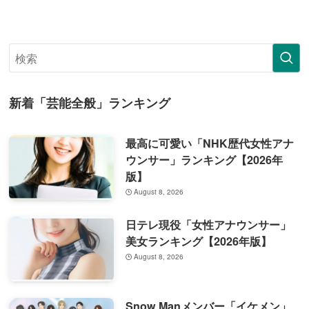
新着「芸能全般」ランキング
最高に可愛い「NHK歴代女性アナ
ウンサー」ランキング【2026年
版】
August 8, 2026
日テレ現役「女性アナウンサー」
美女ランキング【2026年版】
August 8, 2026
Snow Manメンバー「イケメン」