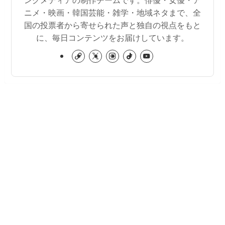
ニメ・映画・韓国芸能・雑学・地域ネタまで、全
国の投票者から寄せられた声と独自の視点をもと
に、毎日コンテンツをお届けしています。