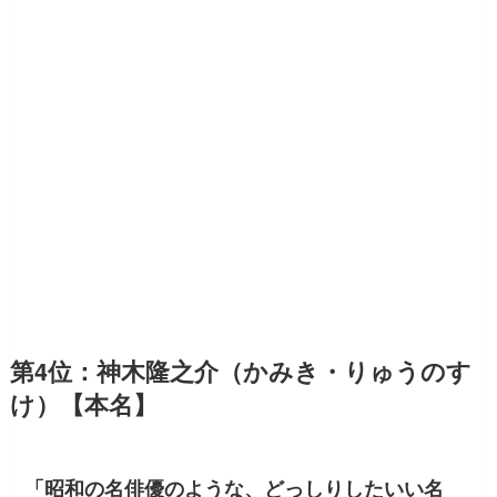
第4位：神木隆之介（かみき・りゅうのす
け）【本名】
「昭和の名俳優のような、どっしりしたいい名