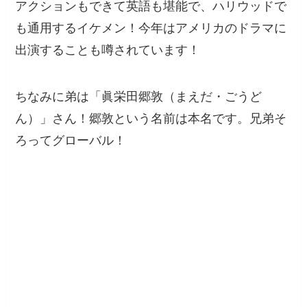
アクションもできて英語も堪能で、ハリウッドで
も通用するイケメン！今年はアメリカのドラマに
出演することも噂されています！
ちなみに弟は「眞栄田郷敦（まえだ・ごうど
ん）」さん！郷敦という名前は本名です。兄弟そ
ろってグローバル！