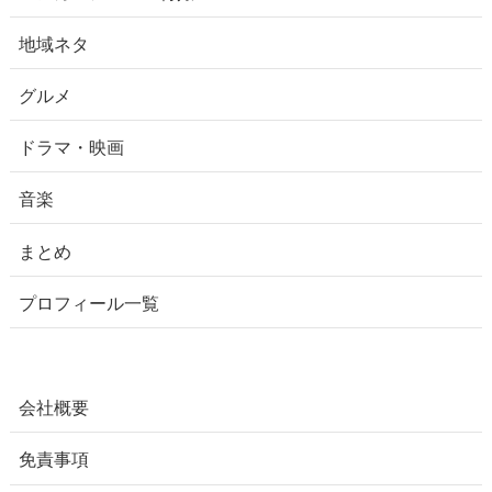
地域ネタ
グルメ
ドラマ・映画
音楽
まとめ
プロフィール一覧
会社概要
免責事項