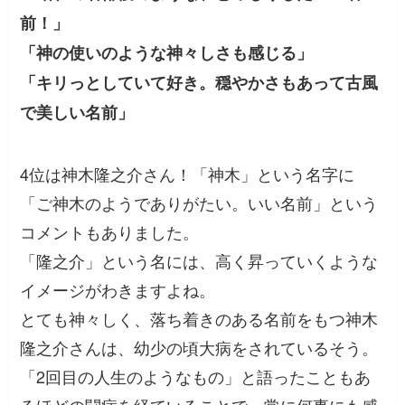
前！」
「神の使いのような神々しさも感じる」
「キリっとしていて好き。穏やかさもあって古風
で美しい名前」
4位は神木隆之介さん！「神木」という名字に
「ご神木のようでありがたい。いい名前」という
コメントもありました。
「隆之介」という名には、高く昇っていくような
イメージがわきますよね。
とても神々しく、落ち着きのある名前をもつ神木
隆之介さんは、幼少の頃大病をされているそう。
「2回目の人生のようなもの」と語ったこともあ
るほどの闘病を経ていることで、常に何事にも感