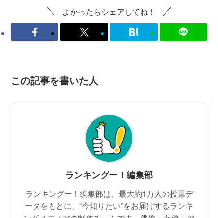
よかったらシェアしてね！
この記事を書いた人
ランキングー！編集部
ランキングー！編集部は、最大約1万人の投票デ
ータをもとに、“今知りたい”をお届けするランキ
ングメディアの制作チームです。俳優・女優・ア