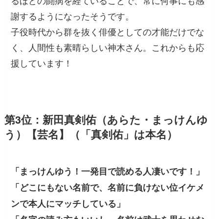
謝するようになったそうです。
子役時代から群を抜く俳優としての才能だけでな
く、人間性も素晴らしい神木さん。これからも応
援しています！
第3位：新田真剣佑（あらた・まっけんゆ
う）【芸名】（「真剣佑」は本名）
「まっけんゆう！一発目で読める人凄いです！」
「どこにもない名前で、名前に負けない位イケメ
ンで本人にマッチしている」