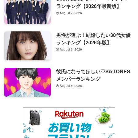
ランキング【2026年最新版】
August 7, 2026
男性が選ぶ！結婚したい30代女優
ランキング【2026年版】
August 6, 2026
彼氏になってほしい♡SixTONES
メンバーランキング
August 5, 2026