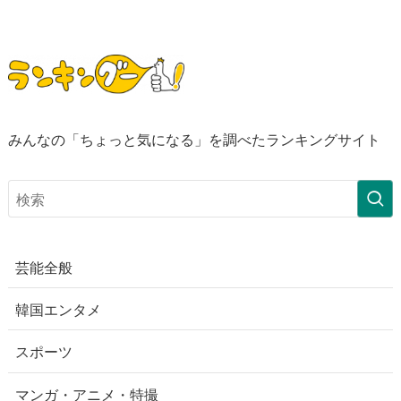
みんなの「ちょっと気になる」を調べたランキングサイト
芸能全般
韓国エンタメ
スポーツ
マンガ・アニメ・特撮