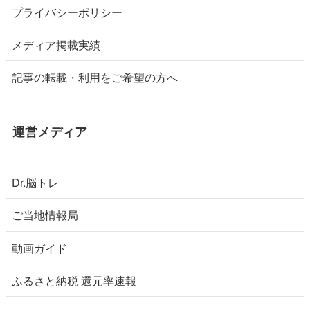
プライバシーポリシー
メディア掲載実績
記事の転載・利用をご希望の方へ
運営メディア
Dr.脳トレ
ご当地情報局
動画ガイド
ふるさと納税 還元率速報