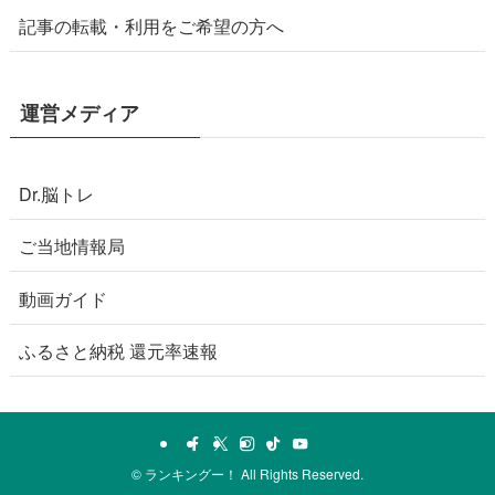
記事の転載・利用をご希望の方へ
運営メディア
Dr.脳トレ
ご当地情報局
動画ガイド
ふるさと納税 還元率速報
©
ランキングー！ All Rights Reserved.