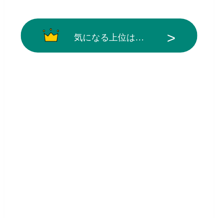
気になる上位は…