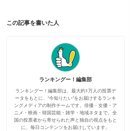
この記事を書いた人
ランキングー！編集部
ランキングー！編集部は、最大約1万人の投票デ
ータをもとに、“今知りたい”をお届けするランキ
ングメディアの制作チームです。俳優・女優・ア
ニメ・映画・韓国芸能・雑学・地域ネタまで、全
国の投票者から寄せられた声と独自の視点をもと
に、毎日コンテンツをお届けしています。