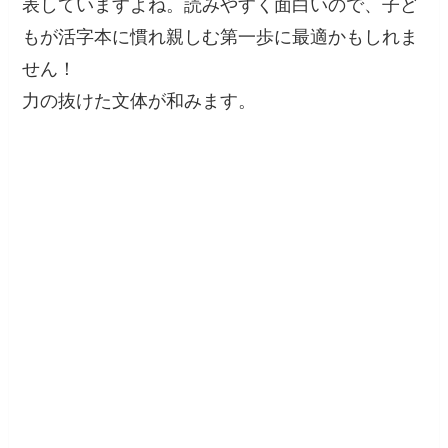
表していますよね。読みやすく面白いので、子ど
もが活字本に慣れ親しむ第一歩に最適かもしれま
せん！
力の抜けた文体が和みます。