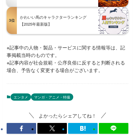
かわいい馬のキャラクターランキング
3位
【2025年最新版】
※記事中の人物・製品・サービスに関する情報等は、記
事掲載当時のものです。
※記事内容が社会規範・公序良俗に反すると判断される
場合、予告なく変更する場合がございます。
エンタメ
マンガ・アニメ・特撮
よかったらシェアしてね！