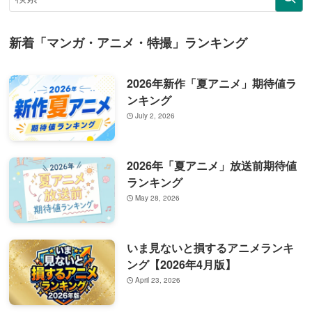
新着「マンガ・アニメ・特撮」ランキング
2026年新作「夏アニメ」期待値ラ
ンキング
July 2, 2026
2026年「夏アニメ」放送前期待値
ランキング
May 28, 2026
いま見ないと損するアニメランキ
ング【2026年4月版】
April 23, 2026