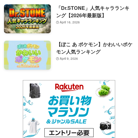
「Dr.STONE」人気キャラランキ
ング【2026年最新版】
April 16, 2026
【ぽこ あ ポケモン】かわいいポケ
モン人気ランキング
April 9, 2026