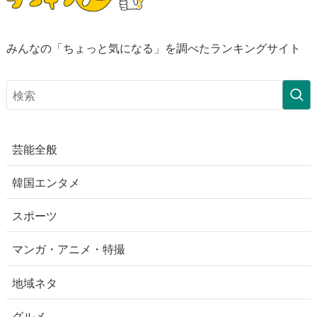
みんなの「ちょっと気になる」を調べたランキングサイト
芸能全般
韓国エンタメ
スポーツ
マンガ・アニメ・特撮
地域ネタ
グルメ