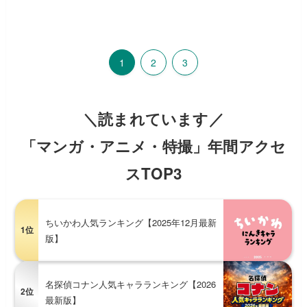
1
2
3
＼読まれています／
「マンガ・アニメ・特撮」年間アクセ
スTOP3
ちいかわ人気ランキング【2025年12月最新
1位
版】
名探偵コナン人気キャラランキング【2026
2位
最新版】