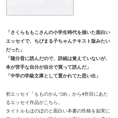
「さくらももこさんの小学生時代を描いた面白い
エッセイで、ちびまる子ちゃんテキスト版みたい
だった」
「随分昔に読んだので、詳細は覚えていないが、
本が苦手な自分が自分で買って読んだ」
「中学の学級文庫として置かれてた思い出」
初エッセイ「もものかんづめ」から4作目にあた
るエッセイ作品がこちら。
タイトルもほのぼのと面白い本書の性格を如実に