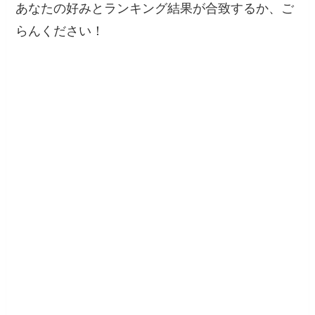
あなたの好みとランキング結果が合致するか、ご
らんください！