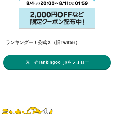
ランキングー！公式Ｘ（旧Twitter）
@rankingoo_jpをフォロー