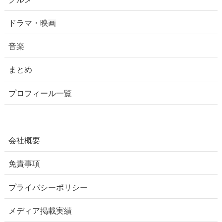
ドラマ・映画
音楽
まとめ
プロフィール一覧
会社概要
免責事項
プライバシーポリシー
メディア掲載実績