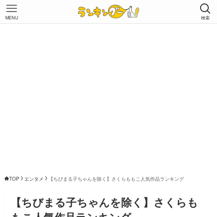
MENU
検索
TOP
エンタメ
【ちびまる子ちゃんを除く】さくらももこ人気作品ランキング
【ちびまる子ちゃんを除く】さくらも