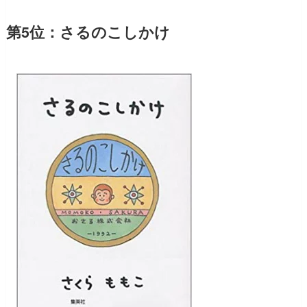
第5位：さるのこしかけ