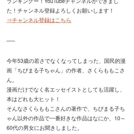
ランキングー！YouTubeチャンネルができまし
た！チャンネル登録よろしくお願いします！
⇒チャンネル登録はこちら
—–
今年53歳の若さでなくなってしまった、国民的漫
画「ちびまる子ちゃん」の作者、さくらももこさ
ん。
漫画だけでなく名エッセイストとしても活躍し、
本はどれも大ヒット！
そんなさくらももこさんの著作で、ちびまる子ち
ゃん以外の作品で一番好きな作品はなにか、10～
60代の男女にお聞きしました。