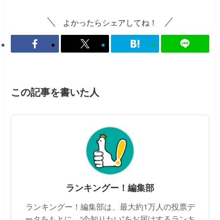
よかったらシェアしてね！
この記事を書いた人
ランキングー！編集部
ランキングー！編集部は、最大約1万人の投票デ
ータをもとに、“今知りたい”をお届けするランキ