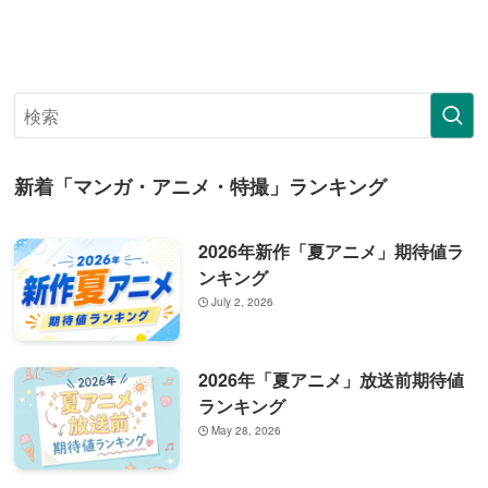
新着「マンガ・アニメ・特撮」ランキング
2026年新作「夏アニメ」期待値ラ
ンキング
July 2, 2026
2026年「夏アニメ」放送前期待値
ランキング
May 28, 2026