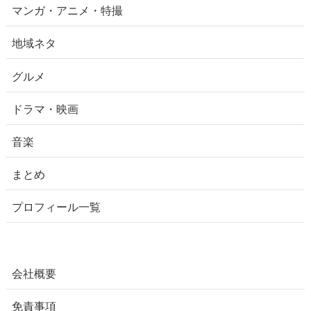
マンガ・アニメ・特撮
地域ネタ
グルメ
ドラマ・映画
音楽
まとめ
プロフィール一覧
会社概要
免責事項