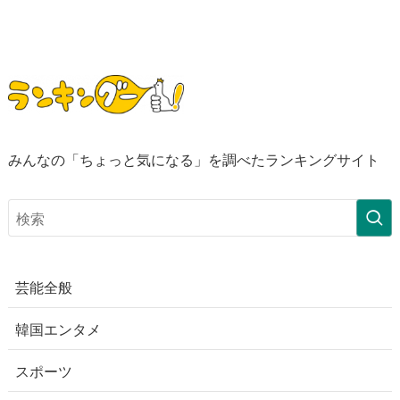
みんなの「ちょっと気になる」を調べたランキングサイト
芸能全般
韓国エンタメ
スポーツ