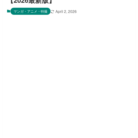
【2026最新版】
マンガ・アニメ・特撮
April 2, 2026