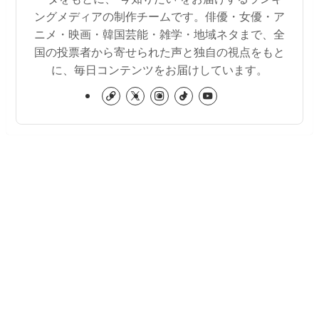
ングメディアの制作チームです。俳優・女優・ア
ニメ・映画・韓国芸能・雑学・地域ネタまで、全
国の投票者から寄せられた声と独自の視点をもと
に、毎日コンテンツをお届けしています。