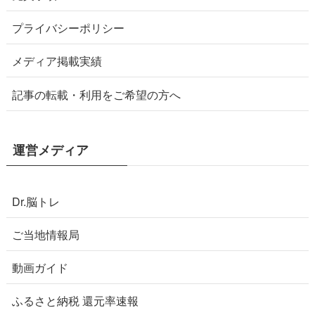
プライバシーポリシー
メディア掲載実績
記事の転載・利用をご希望の方へ
運営メディア
Dr.脳トレ
ご当地情報局
動画ガイド
ふるさと納税 還元率速報