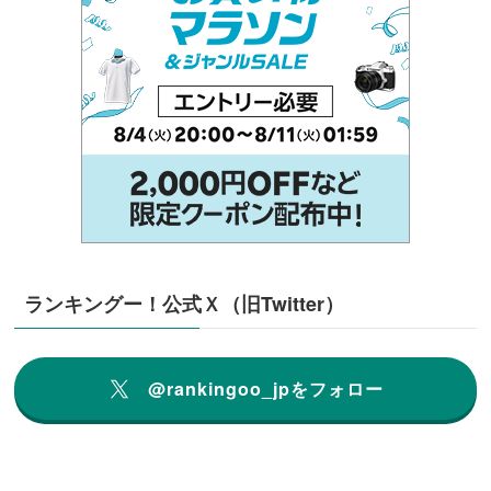
ランキングー！公式Ｘ（旧Twitter）
@rankingoo_jpをフォロー