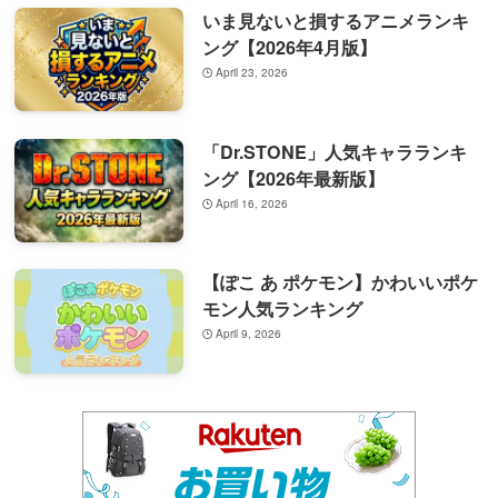
いま見ないと損するアニメランキ
ング【2026年4月版】
April 23, 2026
「Dr.STONE」人気キャラランキ
ング【2026年最新版】
April 16, 2026
【ぽこ あ ポケモン】かわいいポケ
モン人気ランキング
April 9, 2026