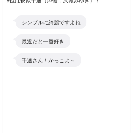
シンプルに綺麗ですよね
最近だと一番好き
千速さん！かっこよ～