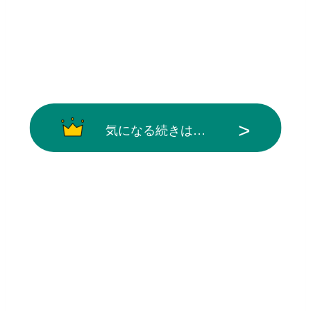
気になる続きは…