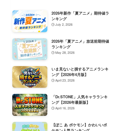
2026年新作「夏アニメ」期待値ラ
ンキング
July 2, 2026
2026年「夏アニメ」放送前期待値
ランキング
May 28, 2026
いま見ないと損するアニメランキ
ング【2026年4月版】
April 23, 2026
「Dr.STONE」人気キャラランキ
ング【2026年最新版】
April 16, 2026
【ぽこ あ ポケモン】かわいいポ
ケモン人気ランキング