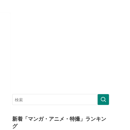
新着「マンガ・アニメ・特撮」ランキン
グ