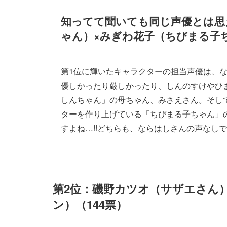
知ってて聞いても同じ声優とは思
ゃん）×みぎわ花子（ちびまる子
第1位に輝いたキャラクターの担当声優は、
優しかったり厳しかったり、しんのすけやひ
しんちゃん」の母ちゃん、みさえさん。そし
ターを作り上げている「ちびまる子ちゃん」
すよね…!!どちらも、ならはしさんの声なし
第2位：磯野カツオ（サザエさん
ン）（144票）