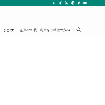
まとめ
記事の転載・利用をご希望の方へ