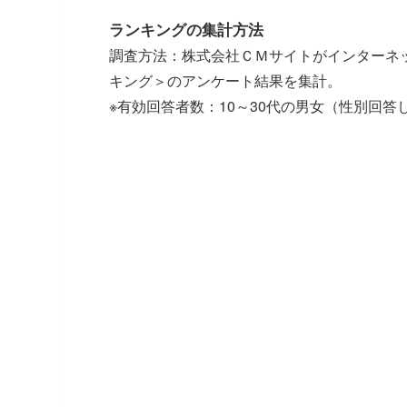
ランキングの集計方法
調査方法：株式会社ＣＭサイトがインターネ
キング＞のアンケート結果を集計。
※有効回答者数：10～30代の男女（性別回答しな