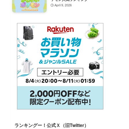
April 9, 2026
ランキングー！公式Ｘ（旧Twitter）