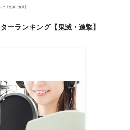
ング【鬼滅・進撃】
ターランキング【鬼滅・進撃】