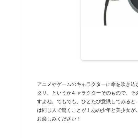
アニメやゲームのキャラクターに命を吹き込
タリ、というかキャラクターそのもので、そ
すよね。でもでも、ひとたび意識してみると
は同じ人で驚くことが！あの少年と美少女が
お楽しみください！