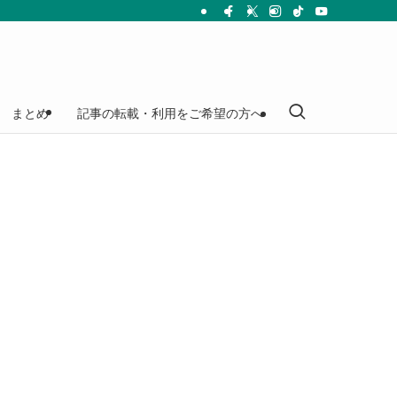
まとめ
記事の転載・利用をご希望の方へ