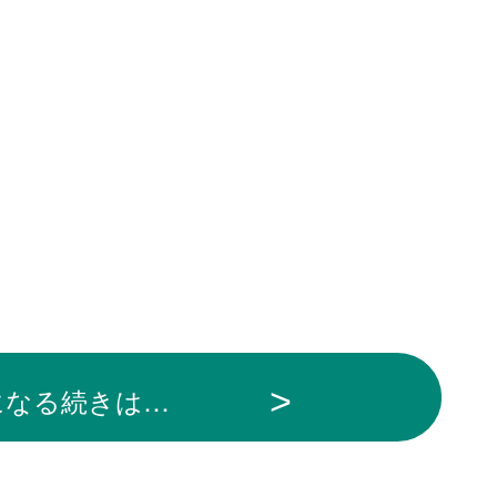
になる続きは…