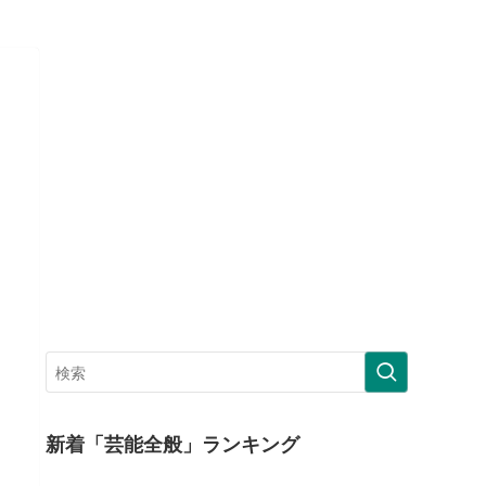
新着「芸能全般」ランキング