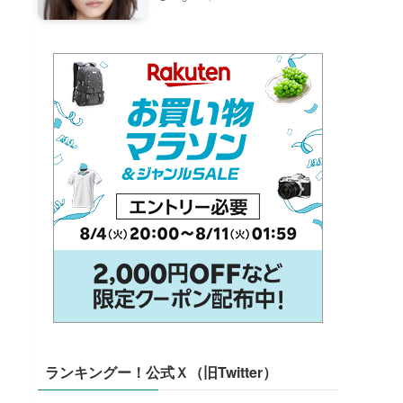
ランキングー！公式Ｘ（旧Twitter）