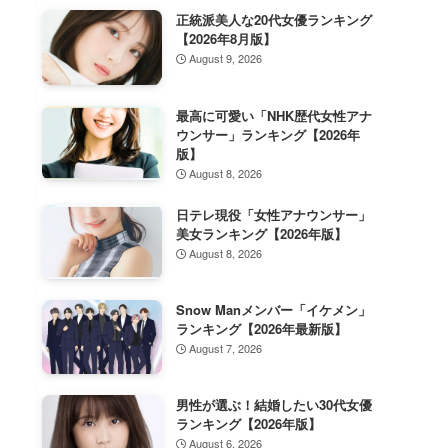
正統派美人な20代女優ランキング
【2026年8月版】
August 9, 2026
最高に可愛い「NHK歴代女性アナ
ウンサー」ランキング【2026年
版】
August 8, 2026
日テレ現役「女性アナウンサー」
美女ランキング【2026年版】
August 8, 2026
Snow Manメンバー「イケメン」
ランキング【2026年最新版】
August 7, 2026
男性が選ぶ！結婚したい30代女優
ランキング【2026年版】
August 6, 2026