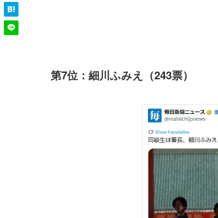
第7位：細川ふみえ（243票）