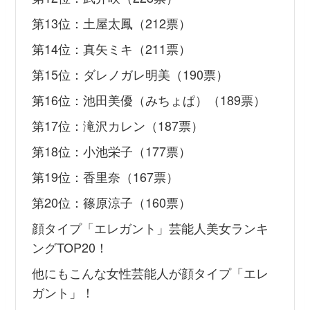
第13位：土屋太鳳（212票）
第14位：真矢ミキ（211票）
第15位：ダレノガレ明美（190票）
第16位：池田美優（みちょぱ）（189票）
第17位：滝沢カレン（187票）
第18位：小池栄子（177票）
第19位：香里奈（167票）
第20位：篠原涼子（160票）
顔タイプ「エレガント」芸能人美女ランキ
ングTOP20！
他にもこんな女性芸能人が顔タイプ「エレ
ガント」！