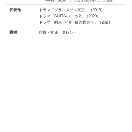
代表作
ドラマ『グランメゾン東京』（2019）
ドラマ『SUITS/スーツ2』（2020）
ドラマ『約束 〜16年目の真実〜』（2024）
職種
俳優・女優・タレント