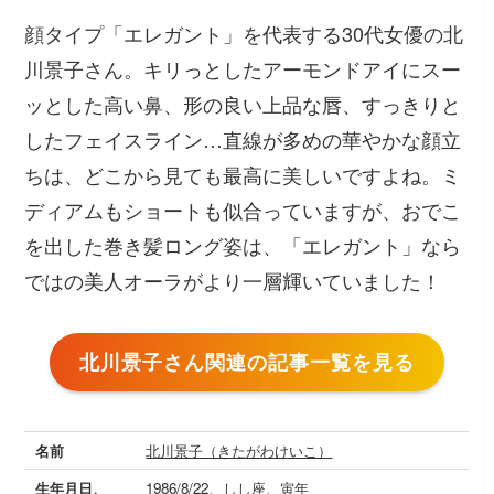
顔タイプ「エレガント」を代表する30代女優の北
川景子さん。キリっとしたアーモンドアイにスー
ッとした高い鼻、形の良い上品な唇、すっきりと
したフェイスライン…直線が多めの華やかな顔立
ちは、どこから見ても最高に美しいですよね。ミ
ディアムもショートも似合っていますが、おでこ
を出した巻き髪ロング姿は、「エレガント」なら
ではの美人オーラがより一層輝いていました！
北川景子さん関連の記事一覧を見る
名前
北川景子（きたがわけいこ）
生年月日、
1986/8/22、しし座、寅年