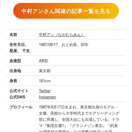
中村アンさん関連の記事一覧を見る
名前
中村アン（なかむらあん）
生年月日、
1987/09/17、おとめ座、卯年
星座、 干支
血液型
AB型
出身地
東京都
身長
161cm
公式サイト
Twitter
公式SNS
Instagram
プロフィール
1987年9月17日生まれ、東京都出身のモデル・
女優。高校から大学時代までチアリーディング
部に所属し、全国大会にも出場している。ドラ
マ『集団左遷!!』『グランメゾン東京』『約束
〜16年目の真実〜』など多数の作品に出演。