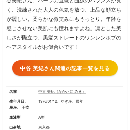
谷美紀さん。パーツの直線と曲線のバランスが良
く、洗練された大人の色気を放つ、上品な顔立ち
が麗しい。柔らかな微笑みにもうっとり。年齢を
感じさせない美肌にも憧れますよね。凛とした美
しさが際立つ、黒髪ストレートのワンレンボブの
ヘアスタイルがお似合いです！
中谷 美紀さん関連の記事一覧を見る
名前
中谷 美紀（なかたに みき）
生年月日、
1976/01/12、やぎ座、辰年
星座、 干支
血液型
A型
出身地
東京都