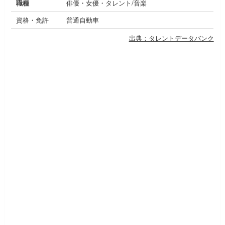
職種
俳優・女優・タレント/音楽
資格・免許
普通自動車
出典：タレントデータバンク