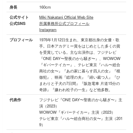
身長
160cm
公式サイト
Miki Nakatani Official Web Site
公式SNS
所属事務所公式プロフィール
Instagram
プロフィール
1976年1月12日生まれ、東京都出身の女優・歌
手。日本アカデミー賞をはじめとした多くの賞
を受賞している。主な出演作は、フジテレビ
『ONE DAY〜聖夜のから騒ぎ〜』、WOWOW
『ギバーテイカー』、テレビ東京『ハル〜総合
商社の女〜』『あの家に暮らす四人の女』『模
倣犯』、映画『総理の夫』『繕い裁つ人』『ひ
まわりと子犬の7日間』『阪急電車 片道15分の
奇跡』『嫌われ松子の一生』など他多数。
代表作
フジテレビ『ONE DAY〜聖夜のから騒ぎ〜』主
演（2023）
WOWOW『ギバーテイカー』主演（2023）
テレビ東京『ハル〜総合商社の女〜』主演（201
9）