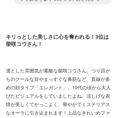
キリっとした美しさに心を奪われる！3位は
柴咲コウさん！
凛とした雰囲気が素敵な柴咲コウさん。つり目が
ちのクールな目やまっすぐな鼻筋など、直線が多
めの顔タイプ「エレガント」。10代の頃から大人
びたビジュアルをしていましたよね。涼しげな表
情が美しくてかっこよく、華やかでミステリアス
なオーラに引き込まれます！上品なきれいめファ