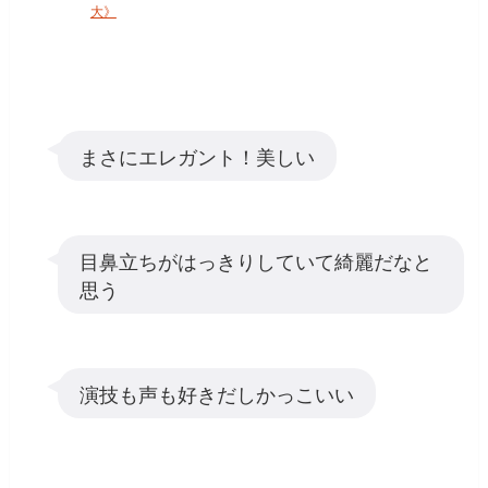
大》
まさにエレガント！美しい
目鼻立ちがはっきりしていて綺麗だなと
思う
演技も声も好きだしかっこいい