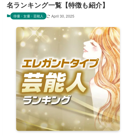
名ランキング一覧【特徴も紹介】
俳優・女優・芸能人
April 30, 2025