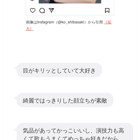
画像はInstagram（@ko_shibasaki）から引用
《拡
大》
目がキリッとしていて大好き
綺麗ではっきりした顔立ちが素敵
気品があってかっこいいし、演技力も高
くて歌もうまくてめっちゃ好きだから