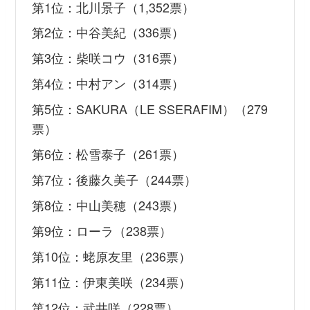
第1位：北川景子（1,352票）
第2位：中谷美紀（336票）
第3位：柴咲コウ（316票）
第4位：中村アン（314票）
第5位：SAKURA（LE SSERAFIM）（279
票）
第6位：松雪泰子（261票）
第7位：後藤久美子（244票）
第8位：中山美穂（243票）
第9位：ローラ（238票）
第10位：蛯原友里（236票）
第11位：伊東美咲（234票）
第12位：武井咲（228票）