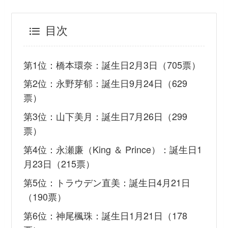
目次
第1位：橋本環奈：誕生日2月3日（705票）
第2位：永野芽郁：誕生日9月24日（629
票）
第3位：山下美月：誕生日7月26日（299
票）
第4位：永瀬廉（King ＆ Prince）：誕生日1
月23日（215票）
第5位：トラウデン直美：誕生日4月21日
（190票）
第6位：神尾楓珠：誕生日1月21日（178