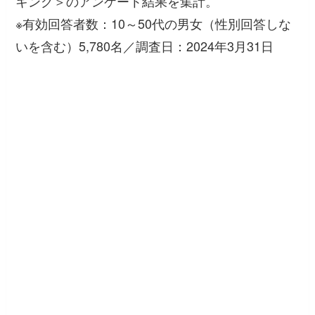
キング＞のアンケート結果を集計。
※有効回答者数：10～50代の男女（性別回答しな
いを含む）5,780名／調査日：2024年3月31日