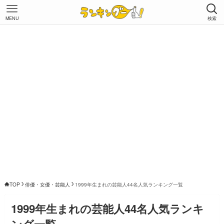
MENU
検索
TOP
俳優・女優・芸能人
1999年生まれの芸能人44名人気ランキング一覧
1999年生まれの芸能人44名人気ランキ