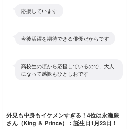
応援しています
今後活躍を期待できる俳優だからです
高校生の頃から応援しているので、大人
になって感慨もひとしおです
外見も中身もイケメンすぎる！4位は永瀬廉
さん（King ＆ Prince）：誕生日1月23日！