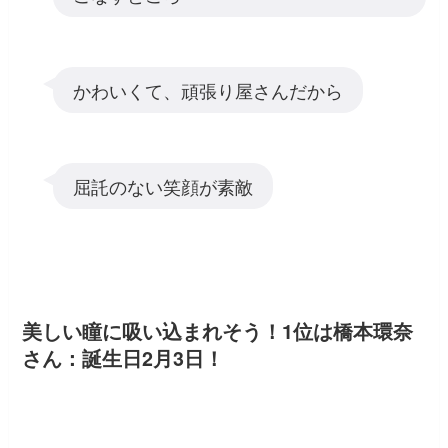
かわいくて、頑張り屋さんだから
屈託のない笑顔が素敵
美しい瞳に吸い込まれそう！1位は橋本環奈
さん：誕生日2月3日！