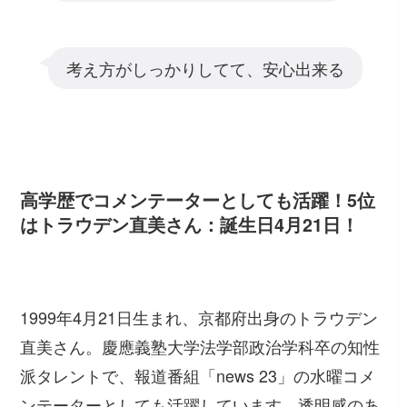
考え方がしっかりしてて、安心出来る
高学歴でコメンテーターとしても活躍！5位
はトラウデン直美さん：誕生日4月21日！
1999年4月21日生まれ、京都府出身のトラウデン
直美さん。慶應義塾大学法学部政治学科卒の知性
派タレントで、報道番組「news 23」の水曜コメ
ンテーターとしても活躍しています。透明感のあ