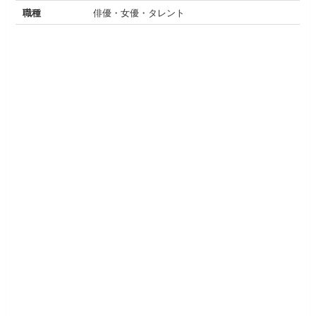
職種
俳優・女優・タレント