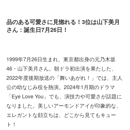
品のある可愛さに見惚れる！3位は山下美月
さん：誕生日7月26日！
1999年7月26日生まれ、東京都出身の元乃木坂
46・山下美月さん。朝ドラ初出演を果たした、
2022年度後期放送の「舞いあがれ！」では、主人
公の幼なじみ役を熱演。2024年1月期のドラマ
「Eye Love You」でも、演技力や可愛さが話題に
なりました。美しいアーモンドアイが印象的な、
エレガントな顔立ちは、どこから見てもキュー
ト！