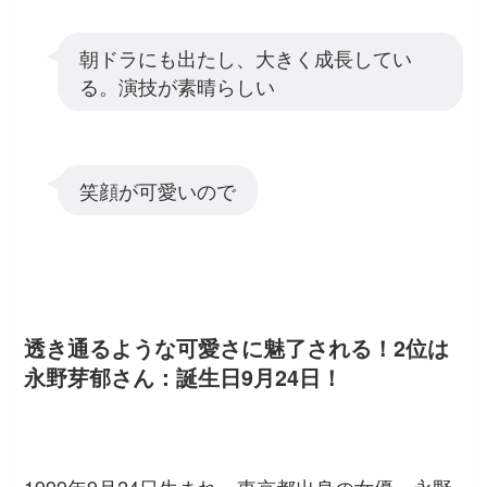
朝ドラにも出たし、大きく成長してい
る。演技が素晴らしい
笑顔が可愛いので
透き通るような可愛さに魅了される！2位は
永野芽郁さん：誕生日9月24日！