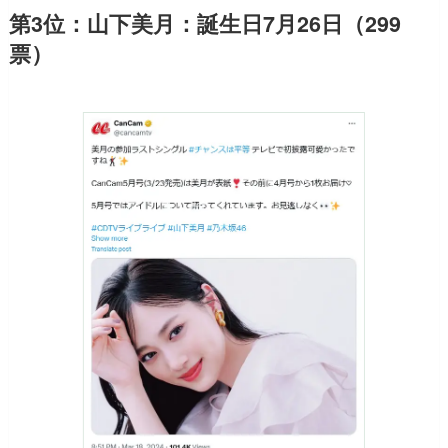
第3位：山下美月：誕生日7月26日（299
票）