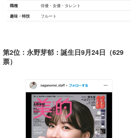
職種
俳優・女優・タレント
趣味・特技
フルート
第2位：永野芽郁：誕生日9月24日（629
票）