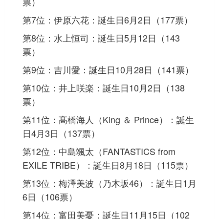
票）
第7位：伊原六花：誕生日6月2日（177票）
第8位：水上恒司：誕生日5月12日（143
票）
第9位：吉川愛：誕生日10月28日（141票）
第10位：井上咲楽：誕生日10月2日（138
票）
第11位：髙橋海人（King ＆ Prince）：誕生
日4月3日（137票）
第12位：中島颯太（FANTASTICS from
EXILE TRIBE）：誕生日8月18日（115票）
第13位：梅澤美波（乃木坂46）：誕生日1月
6日（106票）
第14位：富田美憂：誕生日11月15日（102