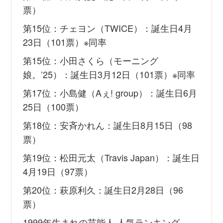
票）
第15位：チェヨン（TWICE）：誕生日4月
23日（101票）※同率
第15位：小田さくら（モーニング
娘。’25）：誕生日3月12日（101票）※同率
第17位：小島健（Aぇ! group）：誕生日6月
25日（100票）
第18位：安斉かれん：誕生日8月15日（98
票）
第19位：松田元太（Travis Japan）：誕生日
4月19日（97票）
第20位：萩原利久：誕生日2月28日（96
票）
1999年生まれの芸能人 人気ランキング