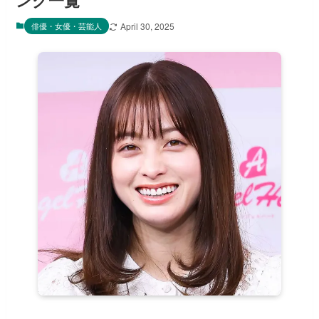
ング一覧
俳優・女優・芸能人
April 30, 2025