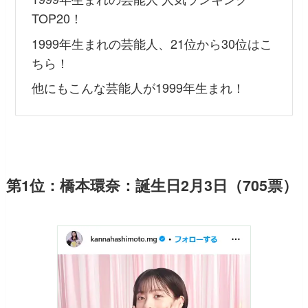
TOP20！
1999年生まれの芸能人、21位から30位はこ
ちら！
他にもこんな芸能人が1999年生まれ！
第1位：橋本環奈：誕生日2月3日（705票）