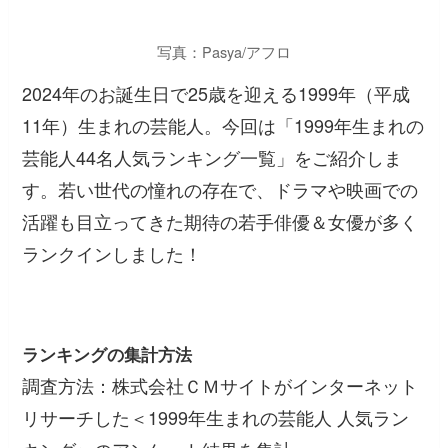
写真：Pasya/アフロ
2024年のお誕生日で25歳を迎える1999年（平成
11年）生まれの芸能人。今回は「1999年生まれの
芸能人44名人気ランキング一覧」をご紹介しま
す。若い世代の憧れの存在で、ドラマや映画での
活躍も目立ってきた期待の若手俳優＆女優が多く
ランクインしました！
ランキングの集計方法
調査方法：株式会社ＣＭサイトがインターネット
リサーチした＜1999年生まれの芸能人 人気ラン