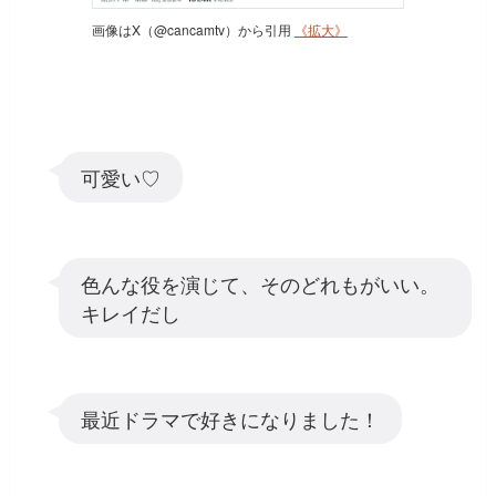
画像はX（@cancamtv）から引用
《拡大》
可愛い♡
色んな役を演じて、そのどれもがいい。
キレイだし
最近ドラマで好きになりました！