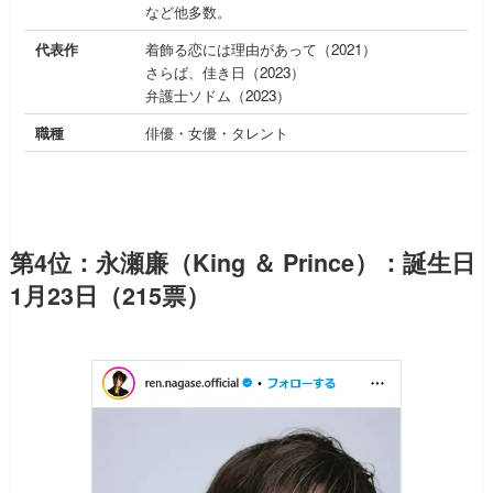
など他多数。
代表作
着飾る恋には理由があって（2021）
さらば、佳き日（2023）
弁護士ソドム（2023）
職種
俳優・女優・タレント
第4位：永瀬廉（King ＆ Prince）：誕生日
1月23日（215票）