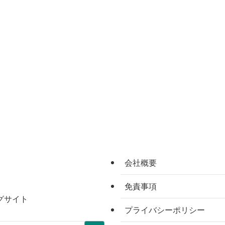
会社概要
免責事項
グサイト
プライバシーポリシー