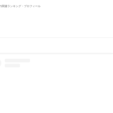
の関連ランキング・プロフィール