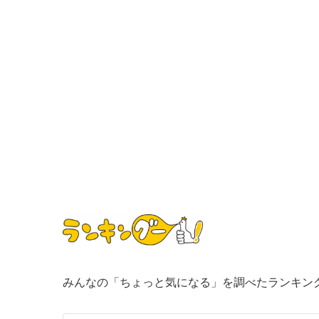
みんなの「ちょっと気になる」を調べたランキン