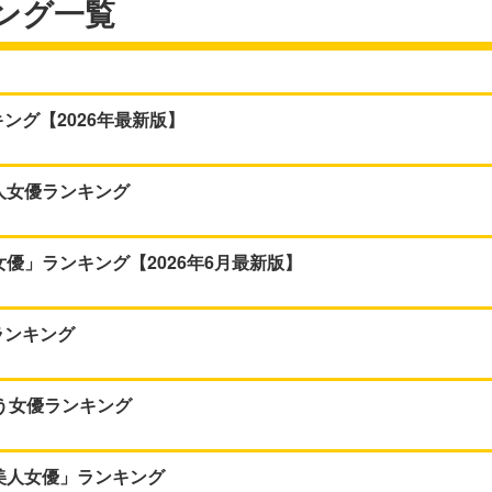
ング一覧
ング【2026年最新版】
人女優ランキング
優」ランキング【2026年6月最新版】
ランキング
思う女優ランキング
美人女優」ランキング