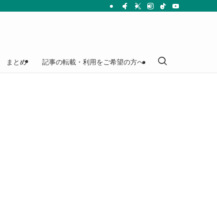
まとめ
記事の転載・利用をご希望の方へ