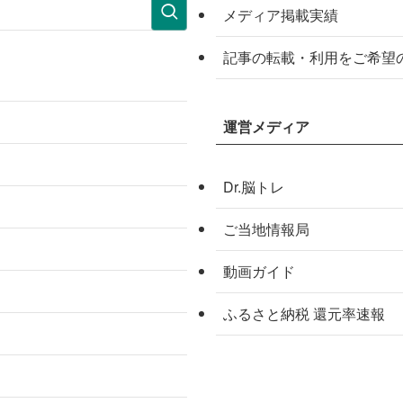
メディア掲載実績
記事の転載・利用をご希望
運営メディア
Dr.脳トレ
ご当地情報局
動画ガイド
ふるさと納税 還元率速報