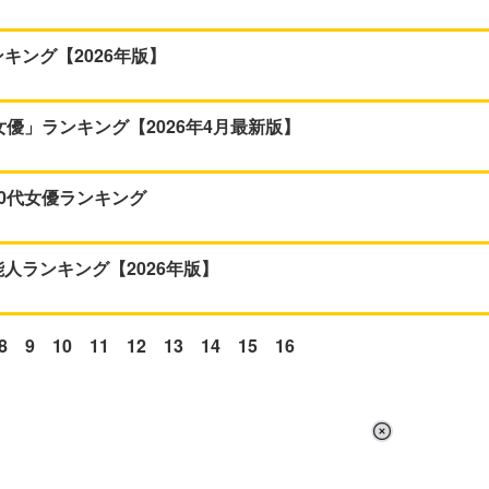
キング【2026年版】
優」ランキング【2026年4月最新版】
0代女優ランキング
人ランキング【2026年版】
8
9
10
11
12
13
14
15
16