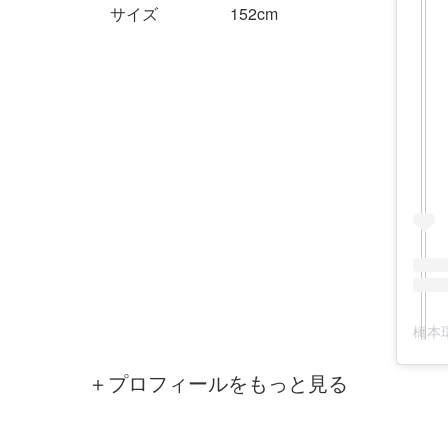
サイズ
152cm
橋本環
＋プロフィールをもっと見る