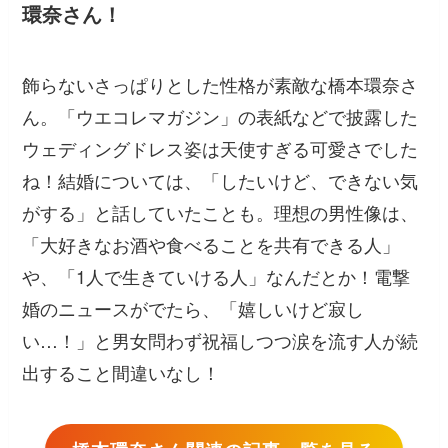
環奈さん！
飾らないさっぱりとした性格が素敵な橋本環奈さ
ん。「ウエコレマガジン」の表紙などで披露した
ウェディングドレス姿は天使すぎる可愛さでした
ね！結婚については、「したいけど、できない気
がする」と話していたことも。理想の男性像は、
「大好きなお酒や食べることを共有できる人」
や、「1人で生きていける人」なんだとか！電撃
婚のニュースがでたら、「嬉しいけど寂し
い…！」と男女問わず祝福しつつ涙を流す人が続
出すること間違いなし！