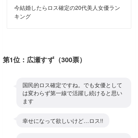
今結婚したらロス確定の20代美人女優ラン
キング
第1位：広瀬すず（300票）
国民的ロス確定ですね。でも女優として
は変わらず第一線で活躍し続けると思い
ます
幸せになって欲しいけど…ロス!!