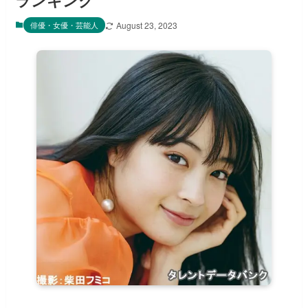
ランキング
俳優・女優・芸能人
August 23, 2023