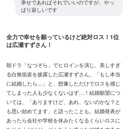
幸せであればそれでいいのですが、やっ
ぱり寂しいです
全力で幸せを願っているけど絶対ロス！1位
は広瀬すずさん！
朝ドラ「なつぞら」でヒロインを演じ、美しすぎ
る白無垢姿を披露した広瀬すずさん。「もし本当
に結婚したら…」と、想像しただけでロスを感じ
てしまった人も少なくないはず…！結婚願望につ
いては、「ありますけど、あれ、ないのかな？と
も思い始めてます」と語ったことも。結婚発表が
あったら会社や学校を休みたくなるくらいロスに