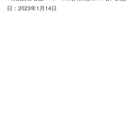
日：2023年1月14日