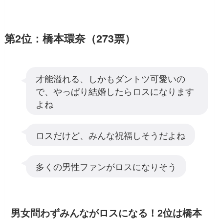
第2位：橋本環奈（273票）
才能溢れる、しかもダントツ可愛いの
で、やっぱり結婚したらロスになります
よね
ロスだけど、みんな祝福しそうだよね
多くの男性ファンがロスになりそう
男女問わずみんながロスになる！2位は橋本