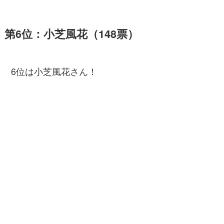
第6位：小芝風花（148票）
6位は小芝風花さん！