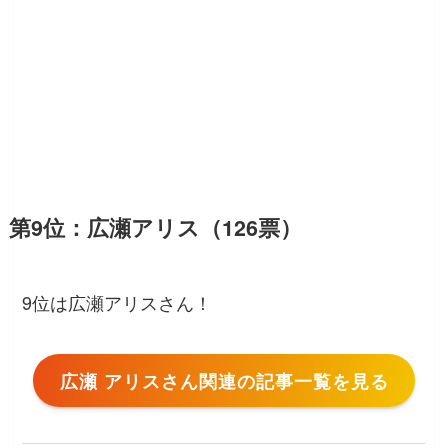
第9位：広瀬アリス（126票）
9位は広瀬アリスさん！
広瀬 アリスさん関連の記事一覧を見る