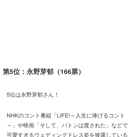
第5位：永野芽郁（166票）
5位は永野芽郁さん！
NHKのコント番組「LIFE!～人生に捧げるコント
～」や映画「そして、バトンは渡された」などで
可愛すぎるウェディングドレス姿を披露している