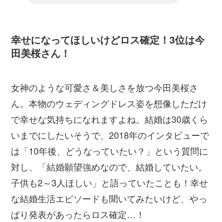
幸せになってほしいけどロス確定！3位は今
田美桜さん！
女神のような可愛さ＆美しさを放つ今田美桜さ
ん。本物のウェディングドレス姿を想像しただけ
で幸せな気持ちになれますよね。結婚は30歳くら
いまでにしたいそうで、2018年のインタビューで
は「10年後、どうなっていたい？」という質問に
対し、「結婚願望強めなので、結婚していたい。
子供も2～3人ほしい」と語っていたことも！幸せ
な結婚生活エピソードも聞いてみたいけど、やっ
ぱり発表があったらロス確定…！