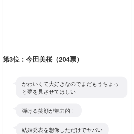
第3位：今田美桜（204票）
かわいくて大好きなのでまだもうちょっ
と夢を見させてほしい
弾ける笑顔が魅力的！
結婚発表を想像しただけでヤバい