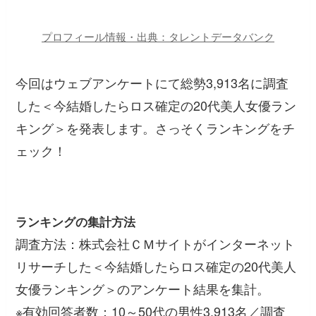
プロフィール情報・出典：タレントデータバンク
今回はウェブアンケートにて総勢3,913名に調査
した＜今結婚したらロス確定の20代美人女優ラン
キング＞を発表します。さっそくランキングをチ
ェック！
ランキングの集計方法
調査方法：株式会社ＣＭサイトがインターネット
リサーチした＜今結婚したらロス確定の20代美人
女優ランキング＞のアンケート結果を集計。
※有効回答者数：10～50代の男性3,913名／調査