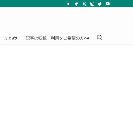
まとめ
記事の転載・利用をご希望の方へ