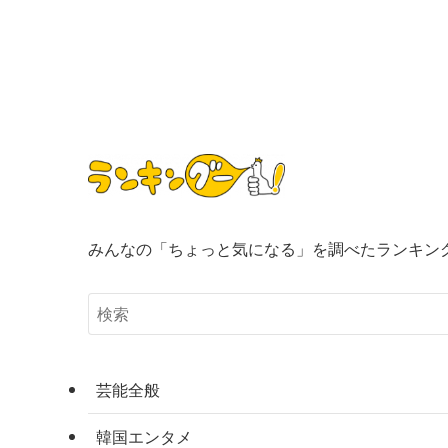
みんなの「ちょっと気になる」を調べたランキン
芸能全般
韓国エンタメ