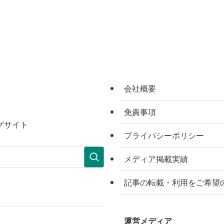
会社概要
免責事項
グサイト
プライバシーポリシー
メディア掲載実績
記事の転載・利用をご希望
運営メディア