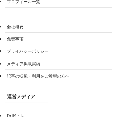
プロフィール一覧
会社概要
免責事項
プライバシーポリシー
メディア掲載実績
記事の転載・利用をご希望の方へ
運営メディア
Dr.脳トレ