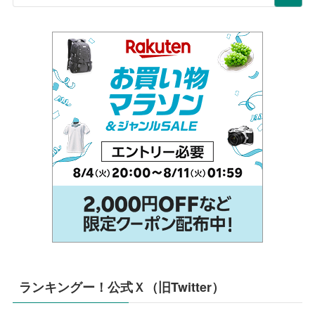
ランキングー！公式Ｘ（旧Twitter）