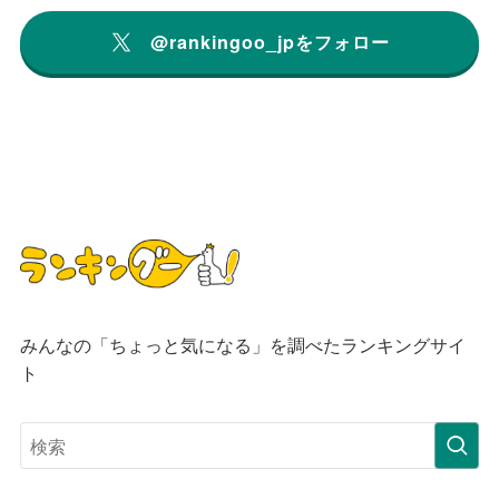
@rankingoo_jpをフォロー
みんなの「ちょっと気になる」を調べたランキングサイ
ト