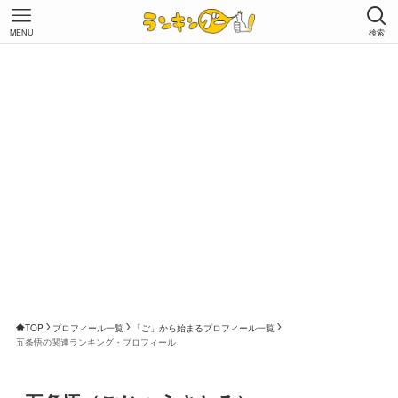
MENU
検索
TOP
プロフィール一覧
「ご」から始まるプロフィール一覧
五条悟の関連ランキング・プロフィール