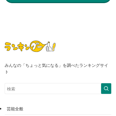
みんなの「ちょっと気になる」を調べたランキングサイ
ト
芸能全般