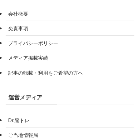
会社概要
免責事項
プライバシーポリシー
メディア掲載実績
記事の転載・利用をご希望の方へ
運営メディア
Dr.脳トレ
ご当地情報局