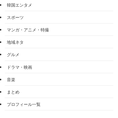
韓国エンタメ
スポーツ
マンガ・アニメ・特撮
地域ネタ
グルメ
ドラマ・映画
音楽
まとめ
プロフィール一覧