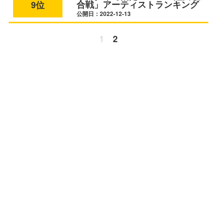
合戦」アーティストランキング
9位
公開日：2022-12-13
1
2