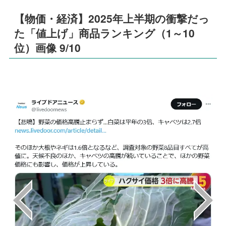
【物価・経済】2025年上半期の衝撃だっ
た「値上げ」商品ランキング（1～10
位）画像 9/10