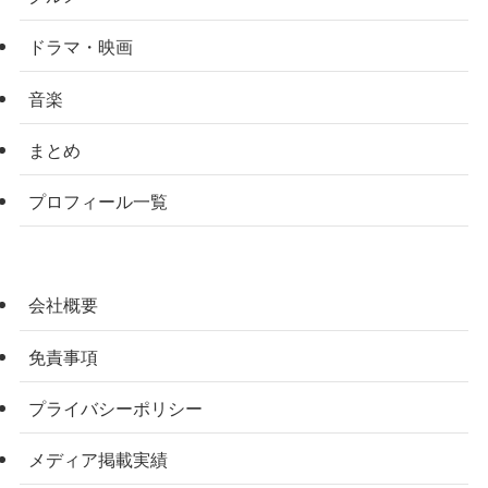
ドラマ・映画
音楽
まとめ
プロフィール一覧
会社概要
免責事項
プライバシーポリシー
メディア掲載実績