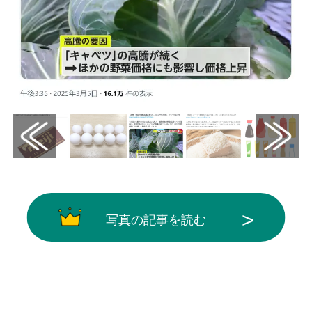
写真の記事を読む