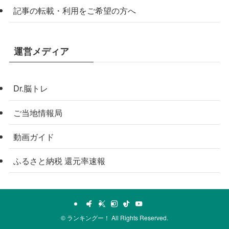
記事の転載・利用をご希望の方へ
運営メディア
Dr.脳トレ
ご当地情報局
動画ガイド
ふるさと納税 還元率速報
©
ランキングー！ All Rights Reserved.