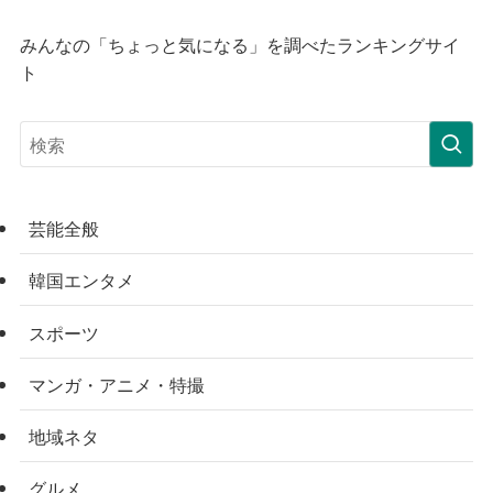
みんなの「ちょっと気になる」を調べたランキングサイ
ト
芸能全般
韓国エンタメ
スポーツ
マンガ・アニメ・特撮
地域ネタ
グルメ