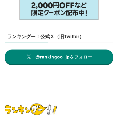
ランキングー！公式Ｘ（旧Twitter）
@rankingoo_jpをフォロー