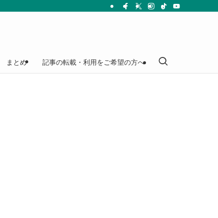
まとめ
記事の転載・利用をご希望の方へ