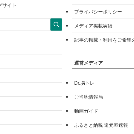
グサイト
プライバシーポリシー
メディア掲載実績
記事の転載・利用をご希望
運営メディア
Dr.脳トレ
ご当地情報局
動画ガイド
ふるさと納税 還元率速報