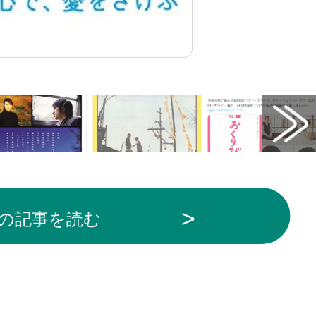
の記事を読む