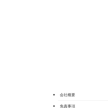
会社概要
免責事項