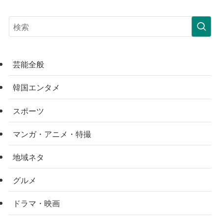
芸能全般
韓国エンタメ
スポーツ
マンガ・アニメ・特撮
地域ネタ
グルメ
ドラマ・映画