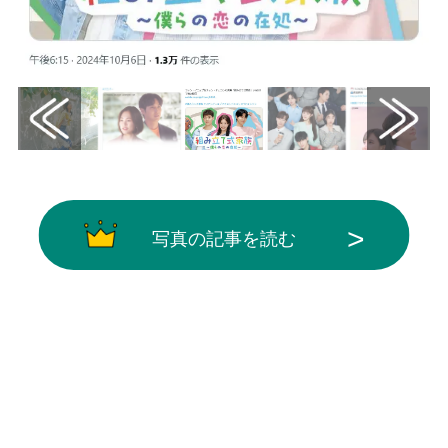
写真の記事を読む