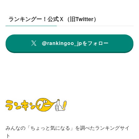
ランキングー！公式Ｘ（旧Twitter）
@rankingoo_jpをフォロー
みんなの「ちょっと気になる」を調べたランキングサイ
ト