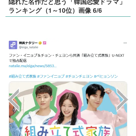
隠れた名作だと思う「韓国恋愛ドラマ」
ランキング（1～10位）画像 6/6