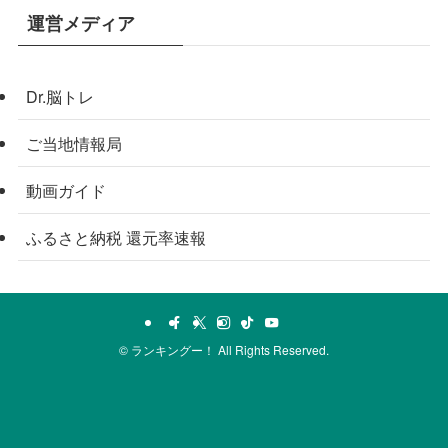
運営メディア
Dr.脳トレ
ご当地情報局
動画ガイド
ふるさと納税 還元率速報
©
ランキングー！ All Rights Reserved.