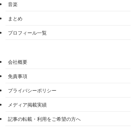
音楽
まとめ
プロフィール一覧
会社概要
免責事項
プライバシーポリシー
メディア掲載実績
記事の転載・利用をご希望の方へ