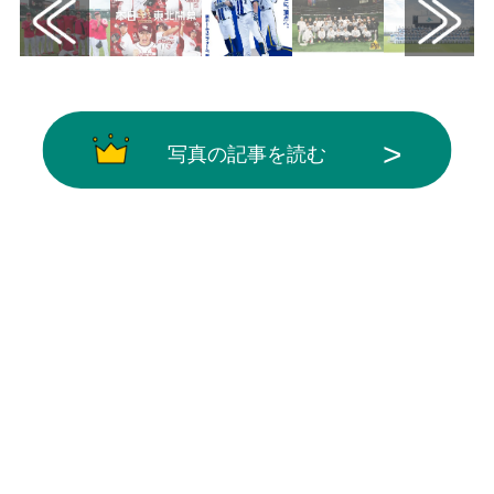
写真の記事を読む