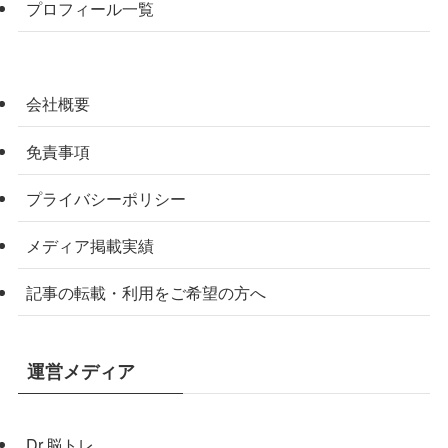
プロフィール一覧
会社概要
免責事項
プライバシーポリシー
メディア掲載実績
記事の転載・利用をご希望の方へ
運営メディア
Dr.脳トレ