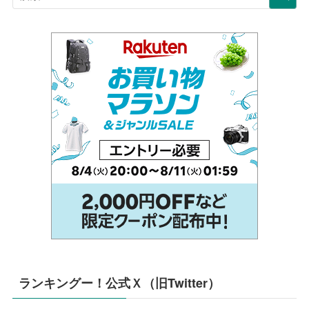
ランキングー！公式Ｘ（旧Twitter）