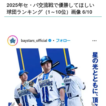
2025年セ・パ交流戦で優勝してほしい
球団ランキング（1～10位）画像 6/10