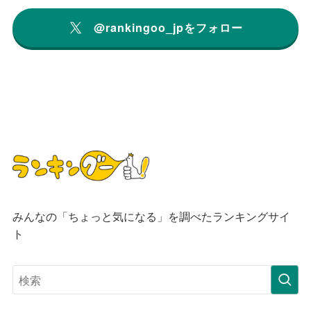
@rankingoo_jpをフォロー
みんなの「ちょっと気になる」を調べたランキングサイ
ト