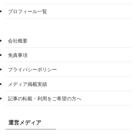
プロフィール一覧
会社概要
免責事項
プライバシーポリシー
メディア掲載実績
記事の転載・利用をご希望の方へ
運営メディア