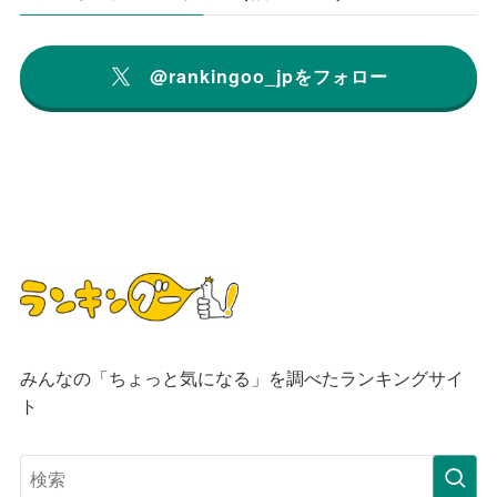
@rankingoo_jpをフォロー
みんなの「ちょっと気になる」を調べたランキングサイ
ト