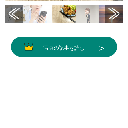
写真の記事を読む