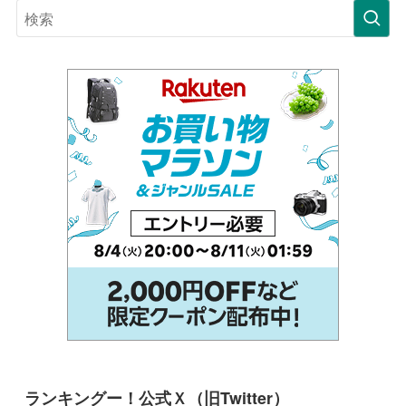
ランキングー！公式Ｘ（旧Twitter）