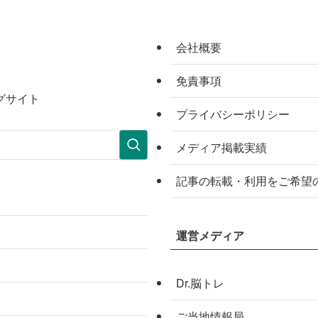
会社概要
免責事項
グサイト
プライバシーポリシー
メディア掲載実績
記事の転載・利用をご希望
運営メディア
Dr.脳トレ
ご当地情報局