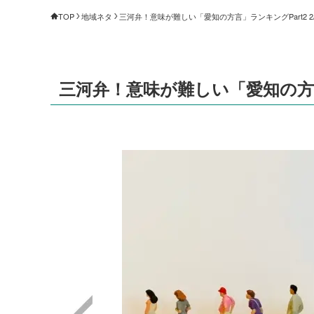
TOP
地域ネタ
三河弁！意味が難しい「愛知の方言」ランキングPart2 2/
三河弁！意味が難しい「愛知の方言」