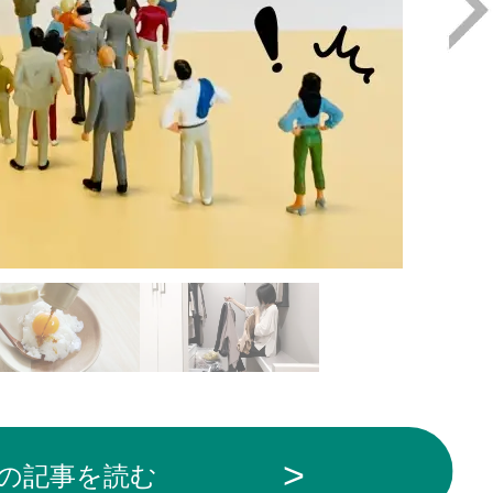
の記事を読む