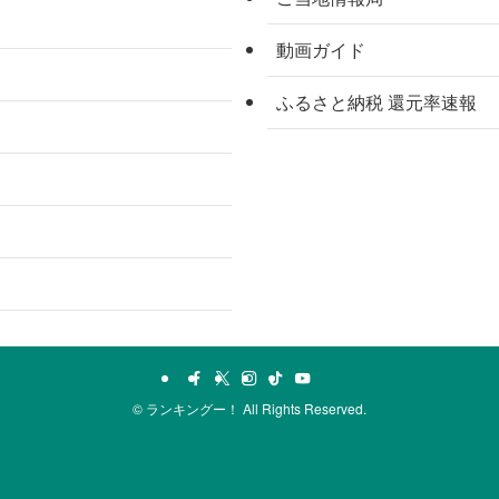
動画ガイド
ふるさと納税 還元率速報
©
ランキングー！ All Rights Reserved.