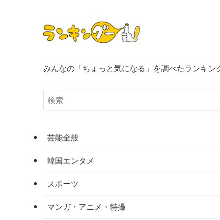
みんなの「ちょっと気になる」を調べたランキン
芸能全般
韓国エンタメ
スポーツ
マンガ・アニメ・特撮