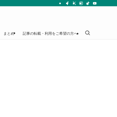
まとめ
記事の転載・利用をご希望の方へ