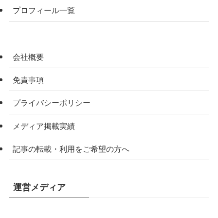
プロフィール一覧
会社概要
免責事項
プライバシーポリシー
メディア掲載実績
記事の転載・利用をご希望の方へ
運営メディア