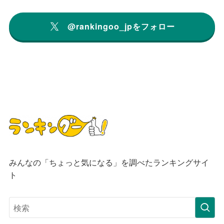
@rankingoo_jpをフォロー
みんなの「ちょっと気になる」を調べたランキングサイ
ト