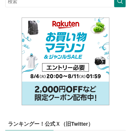
ランキングー！公式Ｘ（旧Twitter）