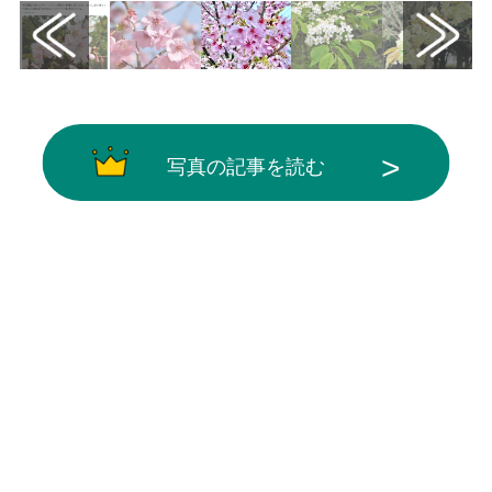
写真の記事を読む