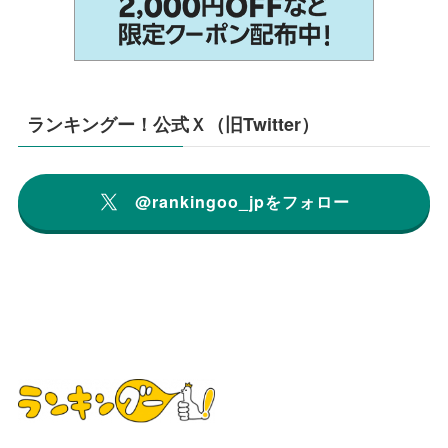
ランキングー！公式Ｘ（旧Twitter）
@rankingoo_jpをフォロー