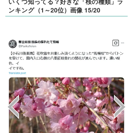
いくつ知ってる？好きな「桜の種類」ラ
ンキング（1～20位）画像 15/20