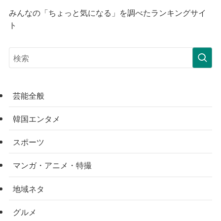
みんなの「ちょっと気になる」を調べたランキングサイ
ト
芸能全般
韓国エンタメ
スポーツ
マンガ・アニメ・特撮
地域ネタ
グルメ