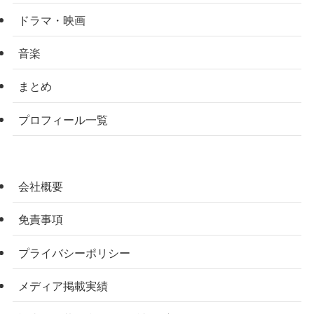
ドラマ・映画
音楽
まとめ
プロフィール一覧
会社概要
免責事項
プライバシーポリシー
メディア掲載実績