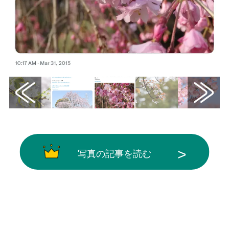
写真の記事を読む