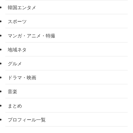
韓国エンタメ
スポーツ
マンガ・アニメ・特撮
地域ネタ
グルメ
ドラマ・映画
音楽
まとめ
プロフィール一覧