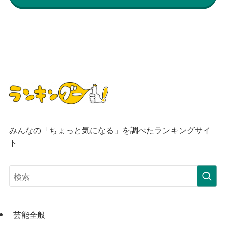
みんなの「ちょっと気になる」を調べたランキングサイ
ト
芸能全般