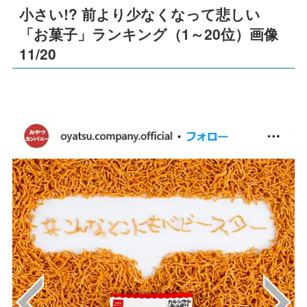
小さい!? 前より少なくなって悲しい
「お菓子」ランキング（1～20位）画像
11/20