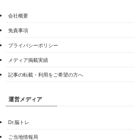
会社概要
免責事項
プライバシーポリシー
メディア掲載実績
記事の転載・利用をご希望の方へ
運営メディア
Dr.脳トレ
ご当地情報局