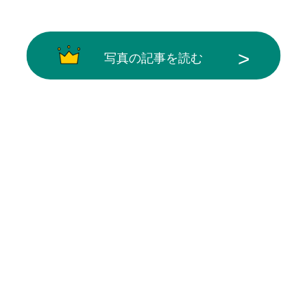
写真の記事を読む