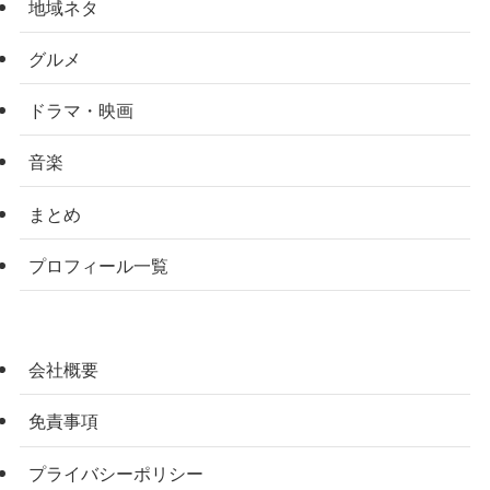
地域ネタ
グルメ
ドラマ・映画
音楽
まとめ
プロフィール一覧
会社概要
免責事項
プライバシーポリシー