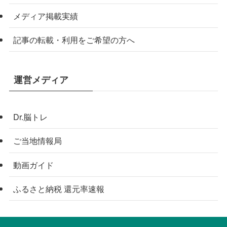
メディア掲載実績
記事の転載・利用をご希望の方へ
運営メディア
Dr.脳トレ
ご当地情報局
動画ガイド
ふるさと納税 還元率速報