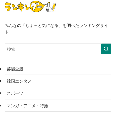
みんなの「ちょっと気になる」を調べたランキングサイ
ト
芸能全般
韓国エンタメ
スポーツ
マンガ・アニメ・特撮