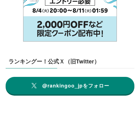
ランキングー！公式Ｘ（旧Twitter）
@rankingoo_jpをフォロー