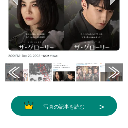
写真の記事を読む