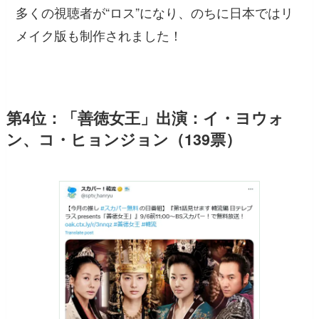
多くの視聴者が“ロス”になり、のちに日本ではリ
メイク版も制作されました！
第4位：「善徳女王」出演：イ・ヨウォ
ン、コ・ヒョンジョン（139票）