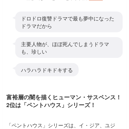
ドロドロ復讐ドラマで最も夢中になった
ドラマだから
主要人物が、ほぼ死んでしまうドラマ
も、珍しい
ハラハラドキドキする
富裕層の闇を描くヒューマン・サスペンス！
2位は「ペントハウス」シリーズ！
「ペントハウス」シリーズは、イ・ジア、ユジ