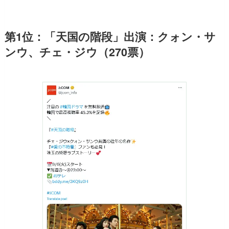
第1位：「天国の階段」出演：クォン・サ
ンウ、チェ・ジウ（270票）