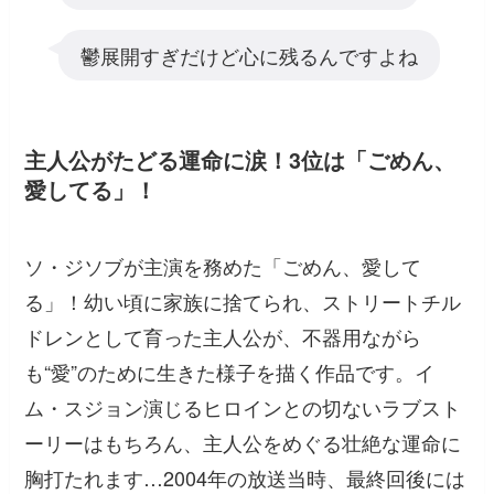
鬱展開すぎだけど心に残るんですよね
主人公がたどる運命に涙！3位は「ごめん、
愛してる」！
ソ・ジソブが主演を務めた「ごめん、愛して
る」！幼い頃に家族に捨てられ、ストリートチル
ドレンとして育った主人公が、不器用ながら
も“愛”のために生きた様子を描く作品です。イ
ム・スジョン演じるヒロインとの切ないラブスト
ーリーはもちろん、主人公をめぐる壮絶な運命に
胸打たれます…2004年の放送当時、最終回後には