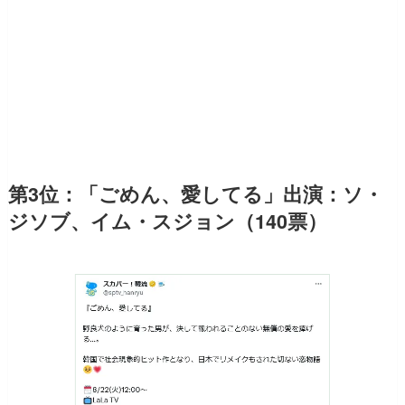
第3位：「ごめん、愛してる」出演：ソ・
ジソブ、イム・スジョン（140票）