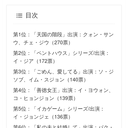
目次
第1位：「天国の階段」出演：クォン・サン
ウ、チェ・ジウ（270票）
第2位：「ペントハウス」シリーズ/出演：
イ・ジア（172票）
第3位：「ごめん、愛してる」出演：ソ・ジ
ソブ、イム・スジョン（140票）
第4位：「善徳女王」出演：イ・ヨウォン、
コ・ヒョンジョン（139票）
第5位：「イカゲーム」シリーズ/出演：
イ・ジョンジェ（136票）
第6位：「私の夫と結婚して」出演：パク・