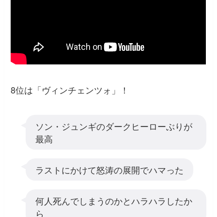
8位は「ヴィンチェンツォ」！
ソン・ジュンギのダークヒーローぶりが
最高
ラストにかけて怒涛の展開でハマった
何人死んでしまうのかとハラハラしたか
ら