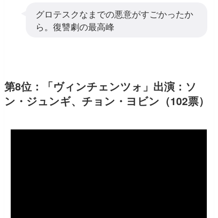
グロテスクなまでの悪意がすごかったか
ら。復讐劇の最高峰
第8位：「ヴィンチェンツォ」出演：ソ
ン・ジュンギ、チョン・ヨビン（102票）