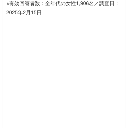
※有効回答者数：全年代の女性1,906名／調査日：
2025年2月15日