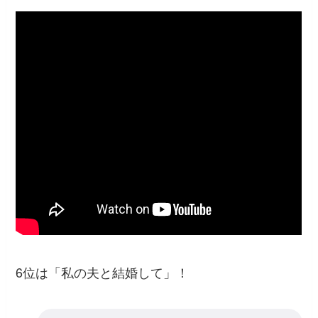
6位は「私の夫と結婚して」！