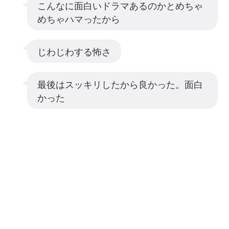
こんなに面白いドラマあるのかとめちゃ
めちゃハマったから
じわじわする怖さ
最後はスッキリしたから良かった。面白
かった