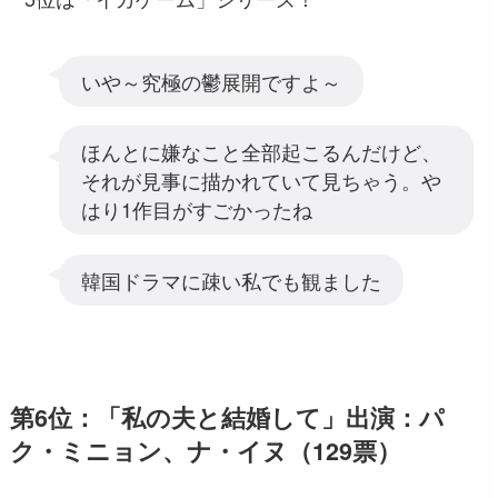
いや～究極の鬱展開ですよ～
ほんとに嫌なこと全部起こるんだけど、
それが見事に描かれていて見ちゃう。や
はり1作目がすごかったね
韓国ドラマに疎い私でも観ました
第6位：「私の夫と結婚して」出演：パ
ク・ミニョン、ナ・イヌ（129票）