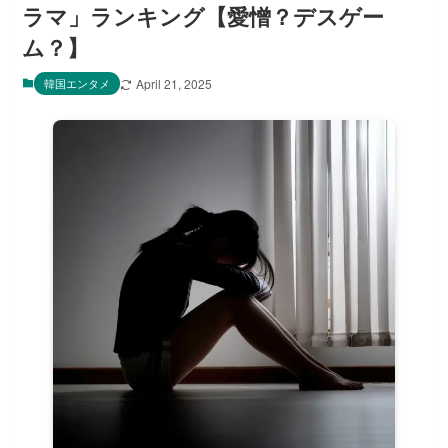
ラマ」ランキング【愛憎？デスゲー
ム？】
韓国エンタメ
April 21, 2025