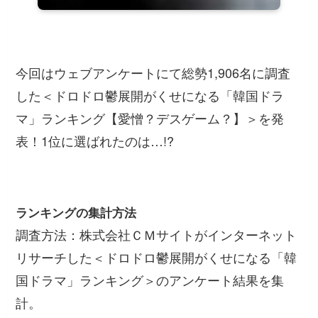
今回はウェブアンケートにて総勢1,906名に調査
した＜ドロドロ鬱展開がくせになる「韓国ドラ
マ」ランキング【愛憎？デスゲーム？】＞を発
表！1位に選ばれたのは…!?
ランキングの集計方法
調査方法：株式会社ＣＭサイトがインターネット
リサーチした＜ドロドロ鬱展開がくせになる「韓
国ドラマ」ランキング＞のアンケート結果を集
計。