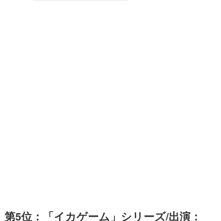
第5位：「イカゲーム」シリーズ/出演：