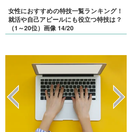
女性におすすめの特技一覧ランキング！
就活や自己アピールにも役立つ特技は？
（1～20位）画像 14/20