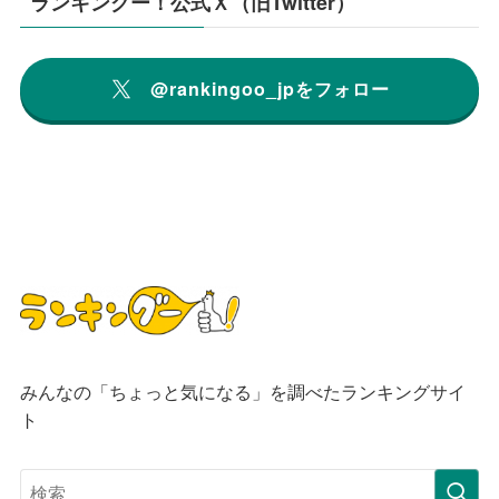
ランキングー！公式Ｘ（旧Twitter）
@rankingoo_jpをフォロー
みんなの「ちょっと気になる」を調べたランキングサイ
ト