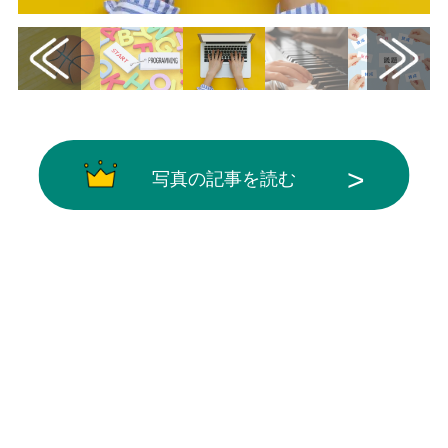
写真の記事を読む