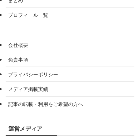
まとめ
プロフィール一覧
会社概要
免責事項
プライバシーポリシー
メディア掲載実績
記事の転載・利用をご希望の方へ
運営メディア