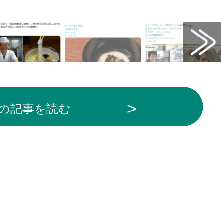
の記事を読む