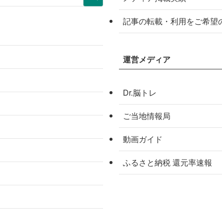
記事の転載・利用をご希望
運営メディア
Dr.脳トレ
ご当地情報局
動画ガイド
ふるさと納税 還元率速報