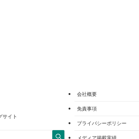
会社概要
免責事項
グサイト
プライバシーポリシー
メディア掲載実績