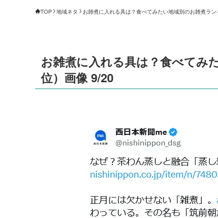
TOP
地域ネタ
お雑煮に入れる具は？食べてみたい地域別のお雑煮ランキング
お雑煮に入れる具は？食べてみた
位）画像 9/20