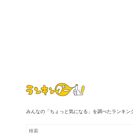
みんなの「ちょっと気になる」を調べたランキン