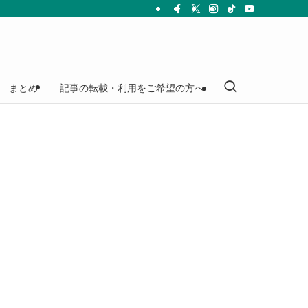
まとめ
記事の転載・利用をご希望の方へ