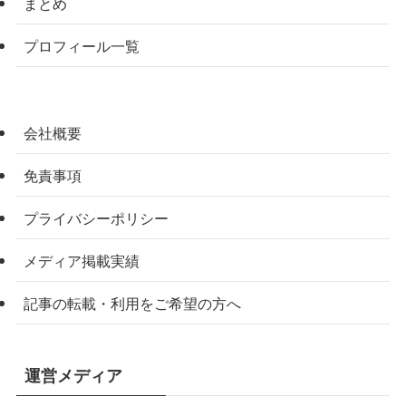
まとめ
プロフィール一覧
会社概要
免責事項
プライバシーポリシー
メディア掲載実績
記事の転載・利用をご希望の方へ
運営メディア