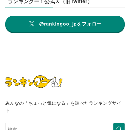
ランキングー！公式Ｘ（旧Twitter）
@rankingoo_jpをフォロー
みんなの「ちょっと気になる」を調べたランキングサイ
ト