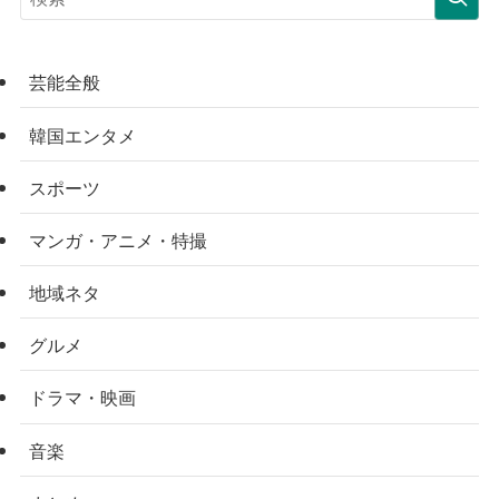
芸能全般
韓国エンタメ
スポーツ
マンガ・アニメ・特撮
地域ネタ
グルメ
ドラマ・映画
音楽