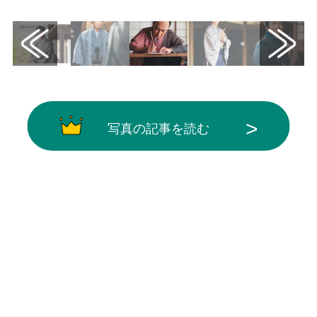
写真の記事を読む