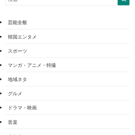
芸能全般
韓国エンタメ
スポーツ
マンガ・アニメ・特撮
地域ネタ
グルメ
ドラマ・映画
音楽