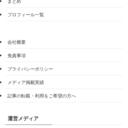
まとめ
プロフィール一覧
会社概要
免責事項
プライバシーポリシー
メディア掲載実績
記事の転載・利用をご希望の方へ
運営メディア