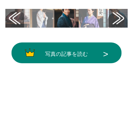
写真の記事を読む