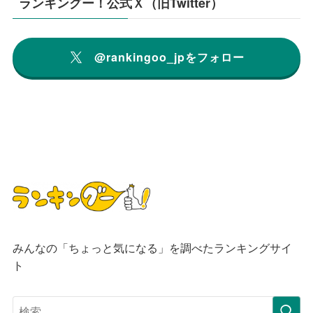
ランキングー！公式Ｘ（旧Twitter）
@rankingoo_jpをフォロー
みんなの「ちょっと気になる」を調べたランキングサイ
ト