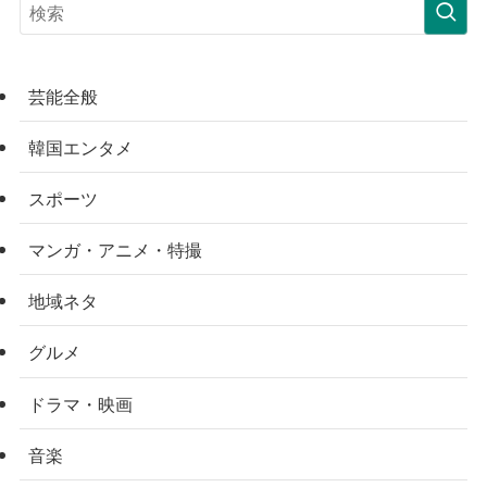
芸能全般
韓国エンタメ
スポーツ
マンガ・アニメ・特撮
地域ネタ
グルメ
ドラマ・映画
音楽