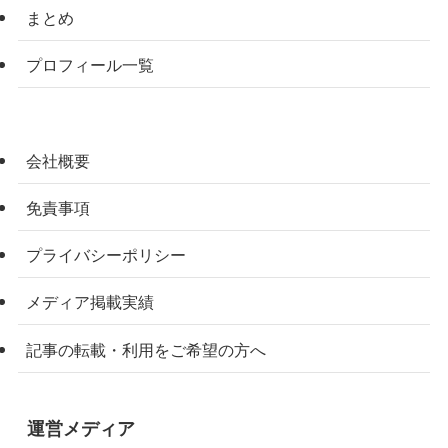
まとめ
プロフィール一覧
会社概要
免責事項
プライバシーポリシー
メディア掲載実績
記事の転載・利用をご希望の方へ
運営メディア