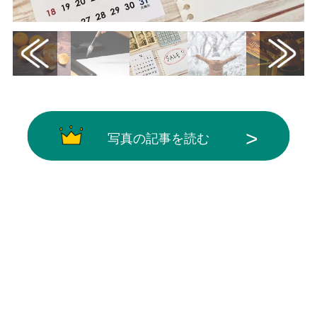
写真の記事を読む