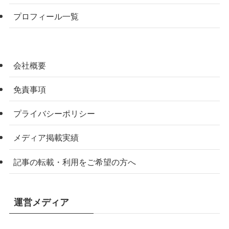
プロフィール一覧
会社概要
免責事項
プライバシーポリシー
メディア掲載実績
記事の転載・利用をご希望の方へ
運営メディア