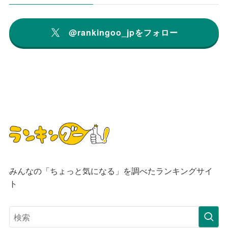
@rankingoo_jpをフォロー
みんなの「ちょっと気になる」を調べたランキングサイ
ト