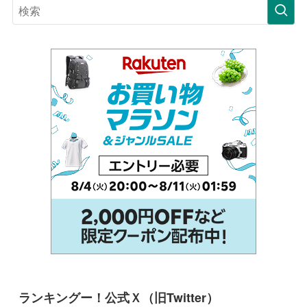
ランキングー！公式Ｘ（旧Twitter）