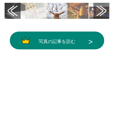
写真の記事を読む