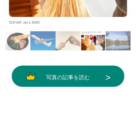
写真の記事を読む