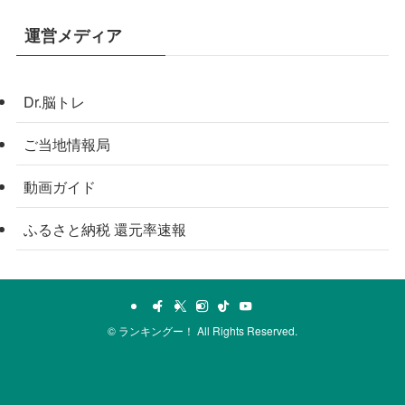
運営メディア
Dr.脳トレ
ご当地情報局
動画ガイド
ふるさと納税 還元率速報
©
ランキングー！ All Rights Reserved.