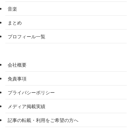
音楽
まとめ
プロフィール一覧
会社概要
免責事項
プライバシーポリシー
メディア掲載実績
記事の転載・利用をご希望の方へ