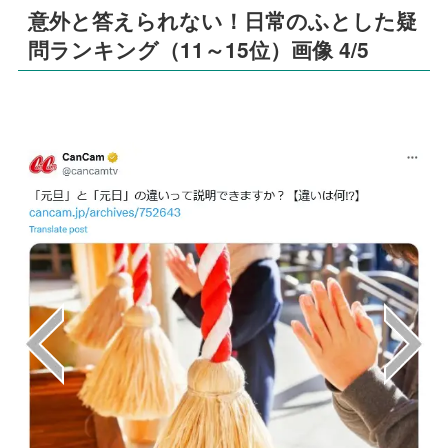
意外と答えられない！日常のふとした疑
問ランキング（11～15位）画像 4/5