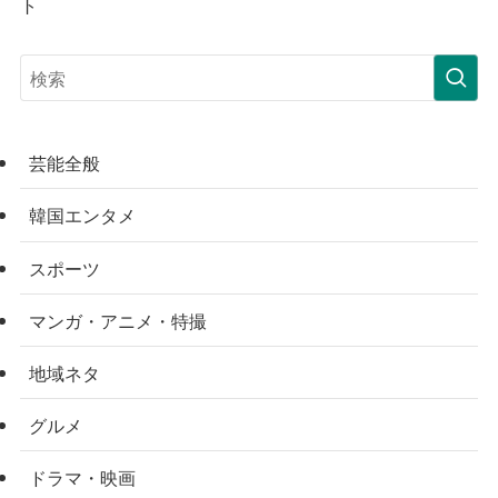
ト
芸能全般
韓国エンタメ
スポーツ
マンガ・アニメ・特撮
地域ネタ
グルメ
ドラマ・映画