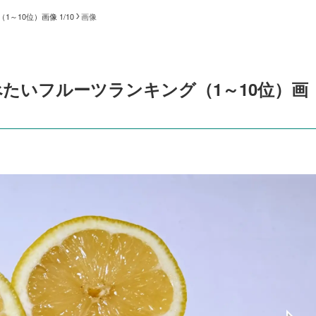
10位）画像 1/10
画像
たいフルーツランキング（1～10位）画