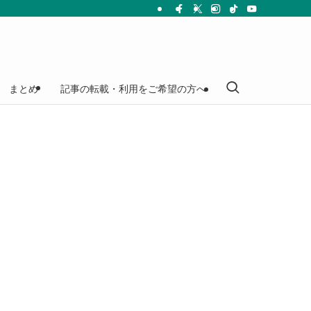
まとめ
記事の転載・利用をご希望の方へ