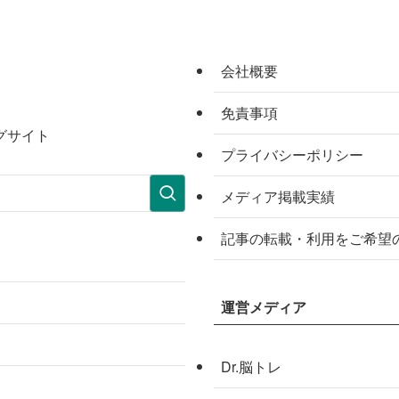
会社概要
免責事項
グサイト
プライバシーポリシー
メディア掲載実績
記事の転載・利用をご希望
運営メディア
Dr.脳トレ