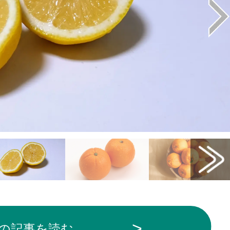
の記事を読む