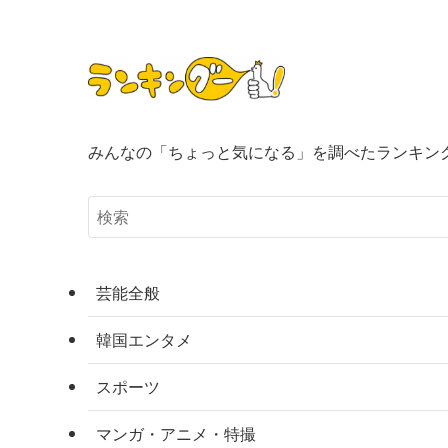
みんなの「ちょっと気になる」を調べたランキン
芸能全般
韓国エンタメ
スポーツ
マンガ・アニメ・特撮