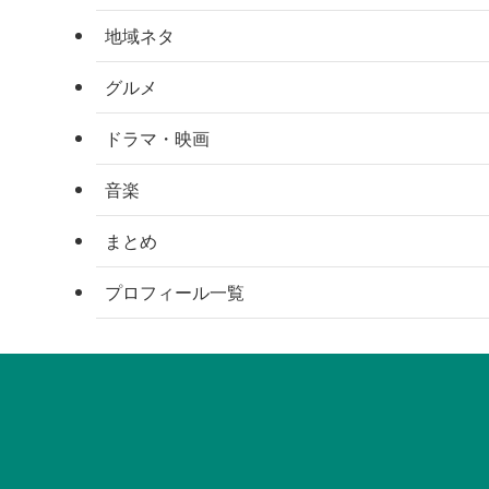
地域ネタ
グルメ
ドラマ・映画
音楽
まとめ
プロフィール一覧