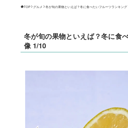
TOP
グルメ
冬が旬の果物といえば？冬に食べたいフルーツランキング（1～
冬が旬の果物といえば？冬に食べ
像 1/10