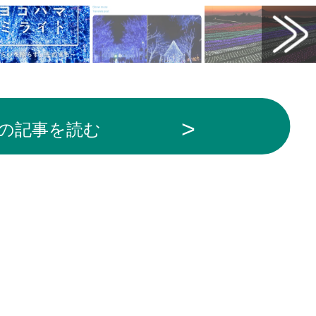
の記事を読む