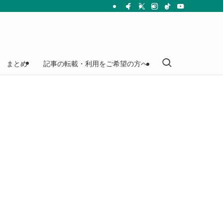
まとめ
記事の転載・利用をご希望の方へ