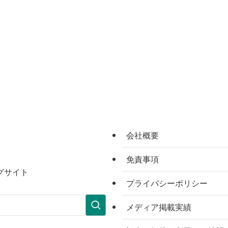
会社概要
免責事項
グサイト
プライバシーポリシー
メディア掲載実績