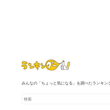
みんなの「ちょっと気になる」を調べたランキン