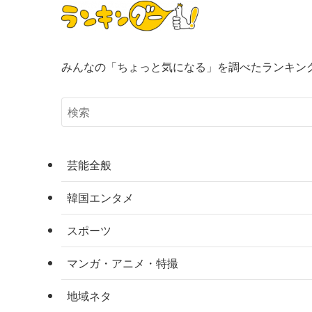
みんなの「ちょっと気になる」を調べたランキン
芸能全般
韓国エンタメ
スポーツ
マンガ・アニメ・特撮
地域ネタ