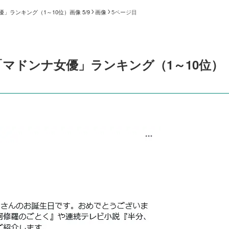
ランキング（1～10位）画像 5/9
画像
5ページ目
マドンナ女優」ランキング（1～10位）