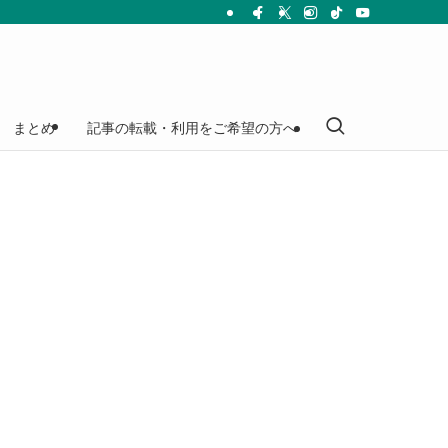
まとめ
記事の転載・利用をご希望の方へ