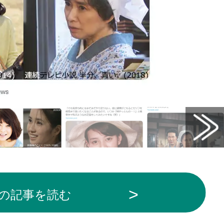
の記事を読む