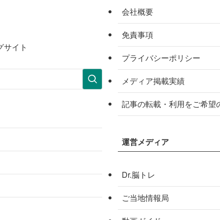
会社概要
免責事項
グサイト
プライバシーポリシー
メディア掲載実績
記事の転載・利用をご希望
運営メディア
Dr.脳トレ
ご当地情報局