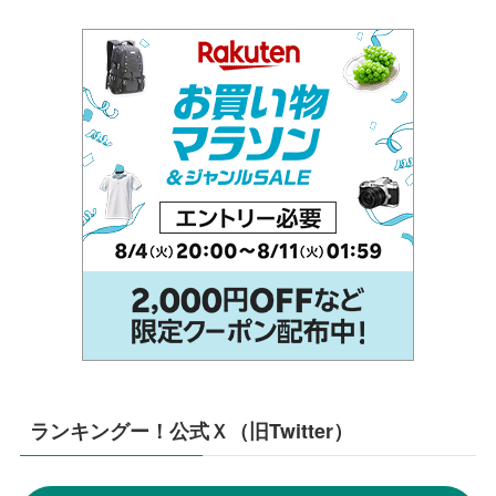
ランキングー！公式Ｘ（旧Twitter）