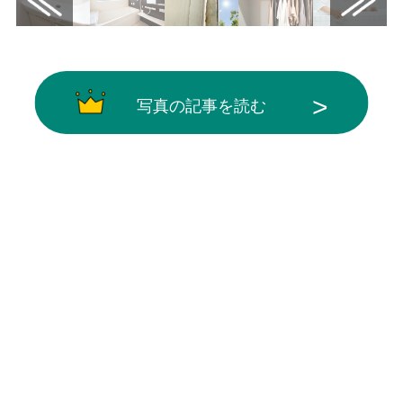
写真の記事を読む