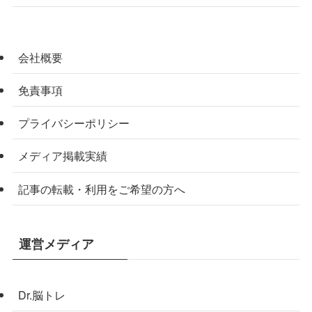
会社概要
免責事項
プライバシーポリシー
メディア掲載実績
記事の転載・利用をご希望の方へ
運営メディア
Dr.脳トレ