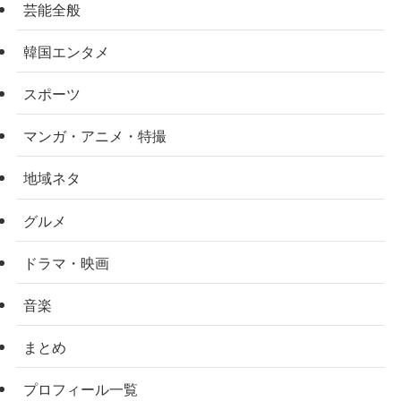
芸能全般
韓国エンタメ
スポーツ
マンガ・アニメ・特撮
地域ネタ
グルメ
ドラマ・映画
音楽
まとめ
プロフィール一覧