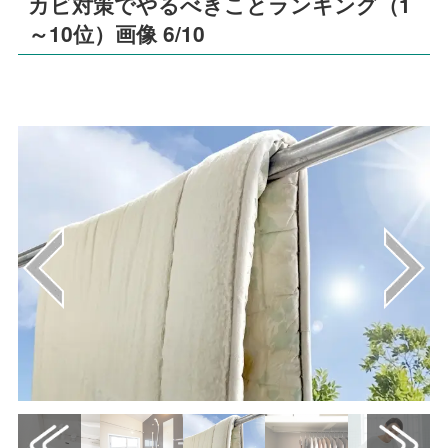
カビ対策でやるべきことランキング（1
～10位）画像 6/10