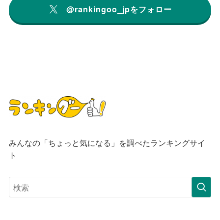
@rankingoo_jpをフォロー
みんなの「ちょっと気になる」を調べたランキングサイ
ト