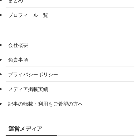
プロフィール一覧
会社概要
免責事項
プライバシーポリシー
メディア掲載実績
記事の転載・利用をご希望の方へ
運営メディア