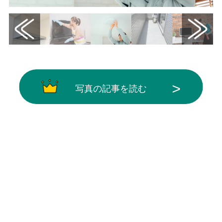
写真の記事を読む