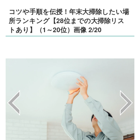
コツや手順を伝授！年末大掃除したい場
所ランキング【28位までの大掃除リス
トあり】（1～20位）画像 2/20