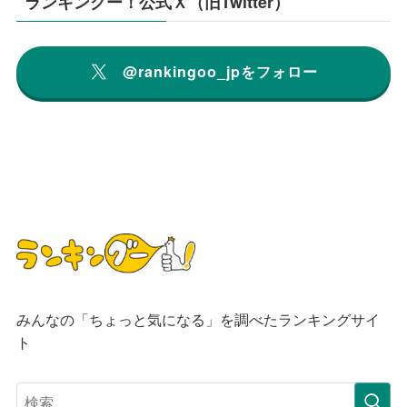
ランキングー！公式Ｘ（旧Twitter）
@rankingoo_jpをフォロー
みんなの「ちょっと気になる」を調べたランキングサイ
ト