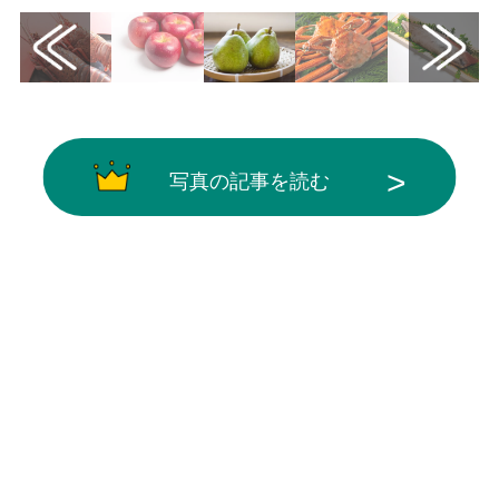
写真の記事を読む