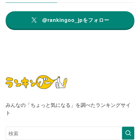
@rankingoo_jpをフォロー
みんなの「ちょっと気になる」を調べたランキングサイ
ト