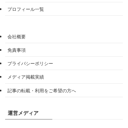
プロフィール一覧
会社概要
免責事項
プライバシーポリシー
メディア掲載実績
記事の転載・利用をご希望の方へ
運営メディア