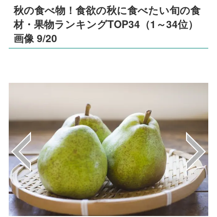
秋の食べ物！食欲の秋に食べたい旬の食
材・果物ランキングTOP34（1～34位）
画像 9/20