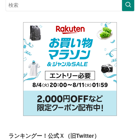
ランキングー！公式Ｘ（旧Twitter）